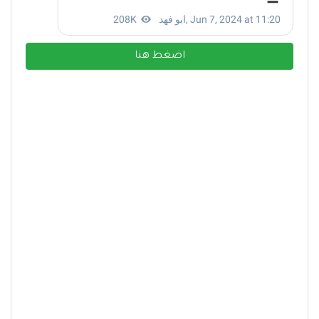
اضغط هنا