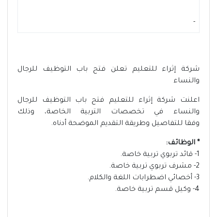
-
شركة إثراء للتعليم تعلن فتح باب التوظيف للرجال
والنساء
اعلنت شركة إثراء للتعليم فتح باب التوظيف للرجال
والنساء في تخصصات التربية الخاصة، وذلك
وفقا للتفاصيل وطريقة التقديم الموضحة أدناه.
* الوظائف:
1- قائد تربوي تربية خاصة.
2- مشرف تربوي تربية خاصة.
3- أخصائي اضطرابات اللغة والكلام.
4- وكيل قسم تربية خاصة.