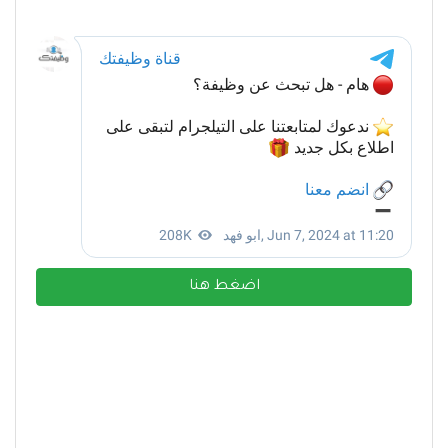
اضغط هنا