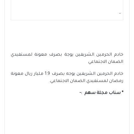
-
خادم الحرمين الشريفين يوجة بصرف معونة لمستفيدي
الضمان الاجتماعي
خادم الحرمين الشريفين يوجه بصرف 1.9 مليار ريال معونة
رمضان لمستفيدي الضمان الاجتماعي.
* سناب مجلة سهم :-