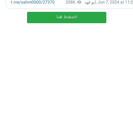
اضغط هنا