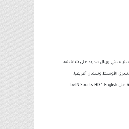
تر سيتي وريال مدريد على شاشتها.
لشرق الأوسط وشمال أفريقيا.