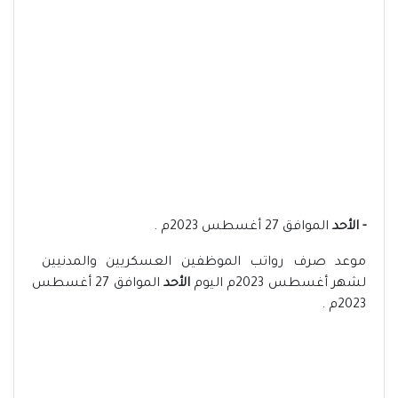
- الأحد
الموافق 27 أغسطس 2023م .
موعد صرف رواتب الموظفين العسكريين والمدنيين
لشهر أغسطس 2023م اليوم
الأحد
الموافق 27 أغسطس
2023م .