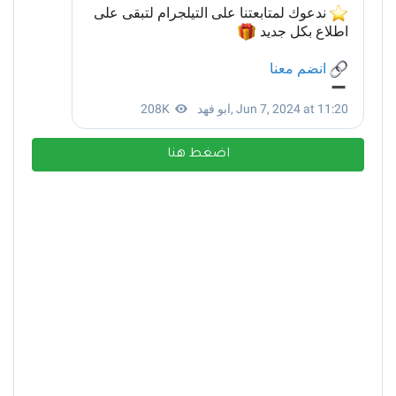
اضغط هنا