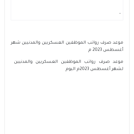
-
موعد صرف رواتب الموظفين العسكريين والمدنيين شهر
أغسطس 2023 م
موعد صرف رواتب الموظفين العسكريين والمدنيين
لشهر أغسطس 2023م اليوم