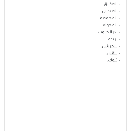
– العقيق.
– العيدابي.
– المجمعه.
– المخواه.
– بدرالجنوب.
– بريده.
– بلجرشى.
– بلقرن.
– تبوك.