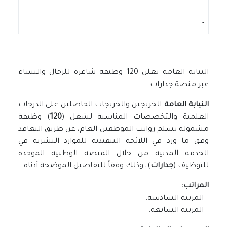
-
النيابة العامة تعلن 120 وظيفة شاغرة للرجال والنساء
عبر منصة جدارات
النيابة العامة
الخريجين والخريجات الحاصلين على الدرجات
العلمية والتخصصات المناسبة لشغل (
120
) وظيفة
مشمولة بسلم رواتب الموظفين العام، عن طريق التعاقد
وفق ما ورد في اللائحة التنفيذية للموارد البشرية في
الخدمة المدنية من خلال المنصة الوطنية الموحدة
للتوظيف (
جدارات
)، وذلك وفقاً للتفاصيل الموضحة أدناه.
المراتب:
– المرتبة السادسة.
– المرتبة السابعة.