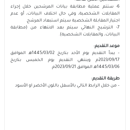
المتقدمين الأعلى نقاطاً.
6​​​​​​​​​​​​​​- ستتم عملية مطابقة بيانات المرشحين خلال إجراء
المقابلات الشخصية، وفي حال اختلاف البيانات، أو عدم
اجتياز المقابلة الشخصية سيتم استبعاد المرشح.
7​​​​​​​​​​​​​​- الترشيح النهائي سيتم بعد الانتهاء من (مطابقة
البيانات، والمقابلات الشخصية).
موعد التقديم:
– يبدأ التقديم يوم الأحد بتاريخ 1445/03/02هـ الموافق
2023/09/17م وينتهي التقديم يوم الخميس بتاريخ
1445/03/06هـ الموافق 2023/09/21م.
طريقة التقديم:
– من خلال الرابط التالي بالأسفل باللون الأخضر او الأسود