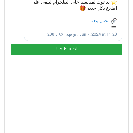
اضغط هنا