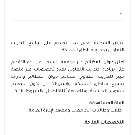
-
ديوان المظالم يعلن بدء التقديم على برنامج التدريب
التعاوني بجميع مناطق المملكة
اعلن ديوان المظالم
عبر موقعه الرسمي عن بدء التقديم
على برنامج التدريب التعاوني بعدة تخصصات عبر منصة
خبير للتدريب التعاوني بمحاكم ديوان المظالم وإداراته
بجميع مناطق المملكة، واشترطت ان يكون المتقدم
سعودي الجنسية، وذلك وفقاً للتفاصيل والشروط الآتية.
الفئة المستهدفة:
- طلاب وطالبات الجامعات ومعهد الإدارة العامة.
التخصصات المتاحة: