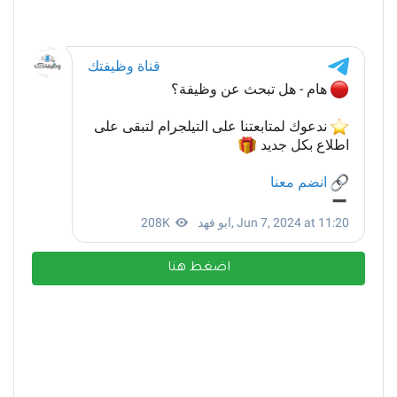
اضغط هنا