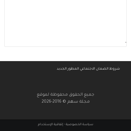
-
شروط الضمان الاجتماعي المطور الجديد
جميع الحقوق محفوظة لموقع
مجلة سهم © 2016-2026
سياسة الخصوصية
-
إتفاقية الإستخدام