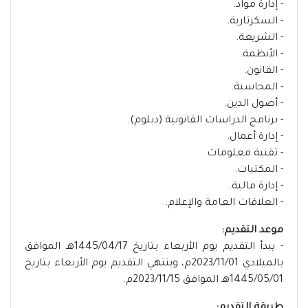
- إدارة مواد.
- السكرتارية.
- الشريعة.
- الأنظمة.
- القانون.
- المحاسبة.
- أصول الدين.
- برنامج الدراسات القانونية (دبلوم).
- إدارة أعمال.
- تقنية معلومات.
- المكتبات.
- إدارة مالية.
- العلاقات العامة والإعلام.
موعد التقديم:
- يبدأ التقديم يوم الأربعاء بتاريخ 1445/04/17هـ الموافق
بالميلادي 2023/11/01م، وينتهي التقديم يوم الأربعاء بتاريخ
1445/05/01هـ الموافق 2023/11/15م.