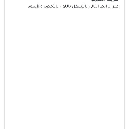
طريقة التقديم:
عبر الرابط التالي بالأسفل باللون بالأخضر والأسود