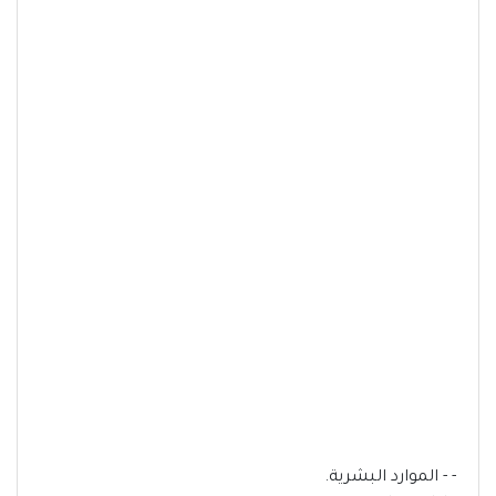
- - الموارد البشرية.