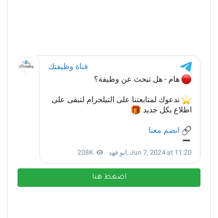
اضغط هنا