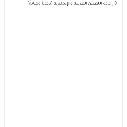
3- إجادة اللغتين العربية والإنجليزية (تحدثاً وكتابةً).