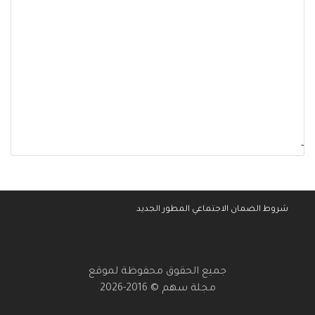
-
شروط الضمان الاجتماعي المطور الجديد
جميع الحقوق محفوظة لموقع
مجلة سهم © 2016-2026