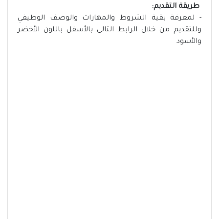
طريقة التقديم:
- لمعرفة بقية الشروط والمهارات والوصف الوظيفي
وللتقديم من خلال الرابط التالي بالأسفل باللون الأخضر
والأسود