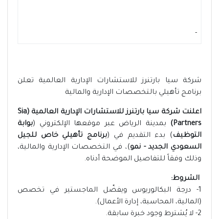
-
شركة سيا بارتنرز للاستشارات الإدارية العالمية تعلن
برنامج تأهيلي بالتخصصات الإدارية والمالية
اعلنت شركة سيا بارتنرز للاستشارات الإدارية العالمية (Sia
Partners)
بمدينة الرياض عبر موقعها الإلكتروني (
بوابة
التوظيف
) بدء التقديم في (
برنامج تأهيلي خاص للجيل
السعودي الجديد - نمو
)، في التخصصات الإدارية والمالية،
وذلك وفقاً للتفاصيل الموضحة أدناه.
الشروط:
1- درجة البكالوريوس ويفضّل الماجستير في تخصص
(المالية، المحاسبة، إدارة الأعمال).
2- لا يُشترط وجود خبرة سابقة.