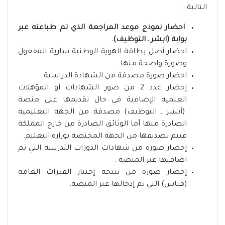
التالية :
احضار نموذج موعد المراجعة الذي تم طباعته عبر
بوابة (ابشر ـ التوظيف).
احضار أصل بطاقة الهوية الوطنية سارية المفعول
وصورة واضحة منها .
احضار صورة مصدقة من الشهادة الدراسية.
إحضار عدد 2 من صور الشهادات أو المؤهلات
العلمية الإضافية في حال تقديمها على منصة
(أبشر ـ التوظيف) مصدقة من الجهة التعليمية
الصادرة منها أما الوثائق الصادرة من خارج المملكة
فيتم تصديقها من الجهة المختصة بوزارة التعليم.
إحضار صورة من شهادات الدورات التدريبية التي تم
اضافتها عبر المنصة .
إحضار صورة من نتيجة إختبار القدرات العامة
(قياس) التي تم إدخالها عبر المنصة.