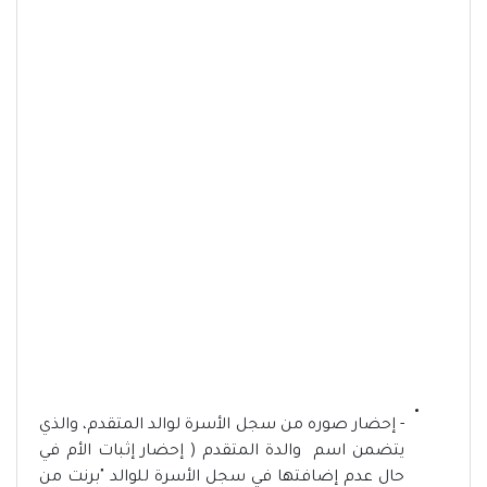
- إحضار صوره من سجل الأسرة لوالد المتقدم، والذي
يتضمن اسم والدة المتقدم ( إحضار إثبات الأم في
حال عدم إضافتها في سجل الأسرة للوالد "برنت من