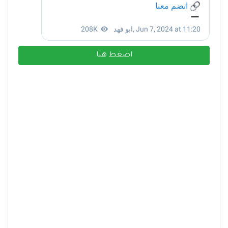
اضغط هنا