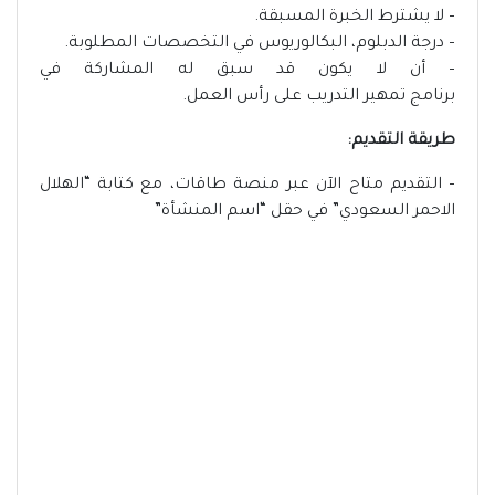
– لا يشترط الخبرة المسبقة.
– درجة الدبلوم، البكالوريوس في التخصصات المطلوبة.
– أن لا يكون قد سبق له المشاركة في
برنامج تمهير التدريب على رأس العمل.
طريقة التقديم:
– التقديم متاح الآن عبر منصة طاقات، مع كتابة “الهلال
الاحمر السعودي” في حقل “اسم المنشأة”