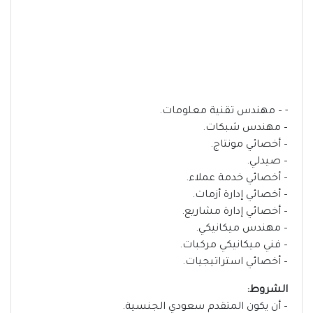
- – مهندس تقنية معلومات.
– مهندس شبكات.
– أخصائي مونتاج.
– صيدلي.
– أخصائي خدمة عملاء.
– أخصائي إدارة أزمات.
– أخصائي إدارة مشاريع.
– مهندس ميكانيكي.
– فني ميكانيكي مركبات.
– أخصائي استراتيجيات.
الشروط:
– أن يكون المتقدم سعودي الجنسية.