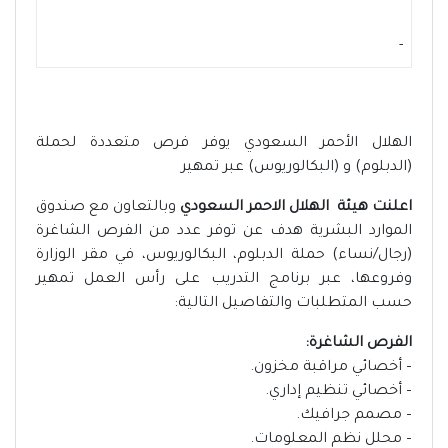
-
الهلال الأحمر السعودي يوفر فرص متعددة لحملة
(الدبلوم) و (البكالوريوس) عبر تمهير
اعلنت هيئة الهلال الاحمر السعودي
وبالتعاون مع صندوق
الموارد البشرية هدف عن توفر عدد من الفرص الشاغرة
(رجال/نساء) حملة الدبلوم، البكالوريوس، في مقر الوزارة
وفروعها، عبر برنامج التدريب على رأس العمل تمهير
حسب المتطلبات والتفاصيل التالية:
الفرص الشاغرة:
– أخصائي مراقبة مخزون.
– أخصائي تنظيم إداري.
– مصمم جرافيك.
– محلل نظم المعلومات.