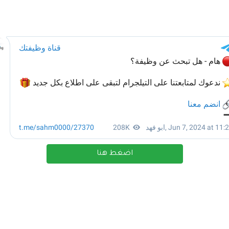
اضغط هنا