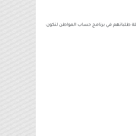
تملة طلباتهم في برنامج حساب المواطن لتكون: