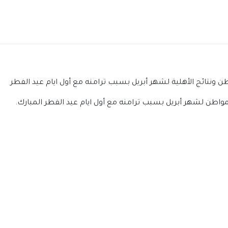
تائج الأهلية لشهر أبريل بسبب ترامنه مع أول ايام عيد الفطر
ن لشهر أبريل بسبب ترامنه مع أول ايام عيد الفطر المبارك.