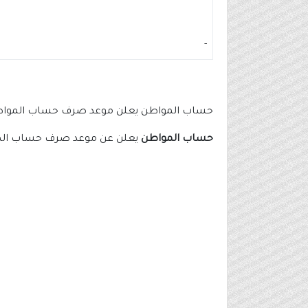
-
حساب المواطن يعلن موعد صرف حساب المواطن ون
حساب المواطن
يعلن عن موعد صرف حساب المواط