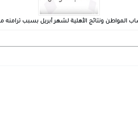
مواطن ونتائج الأهلية لشهر أبريل بسبب ترامنه مع أ