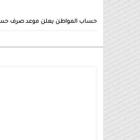
حساب المواطن يعلن موعد صرف حساب ال
الاخبار