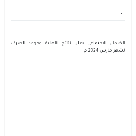
-
الضمان الاجتماعي يعلن نتائج الأهلية وموعد الصرف
لشهر مارس 2024 م