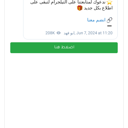
اضغط هنا