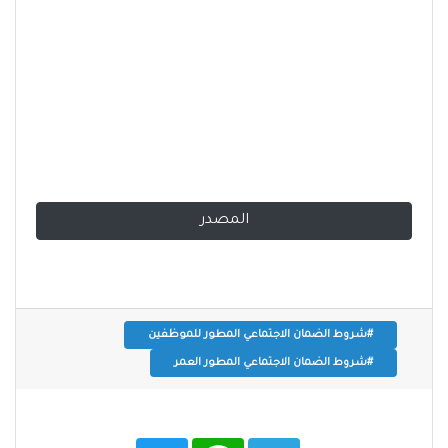
المصدر
#شروط الضمان الاجتماعي المطور للموظفين
#شروط الضمان الاجتماعي المطور العمر
T
W
T