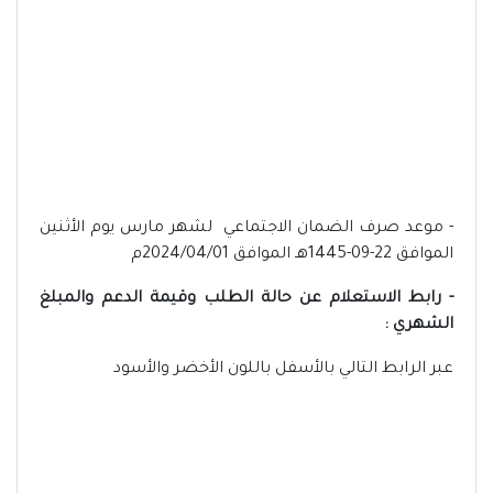
- موعد صرف الضمان الاجتماعي لشهر مارس يوم الأثنين
الموافق 22-09-1445هـ الموافق 2024/04/01م
- رابط الاستعلام عن حالة الطلب وقيمة الدعم والمبلغ
الشهري :
عبر الرابط التالي بالأسفل باللون الأخضر والأسود