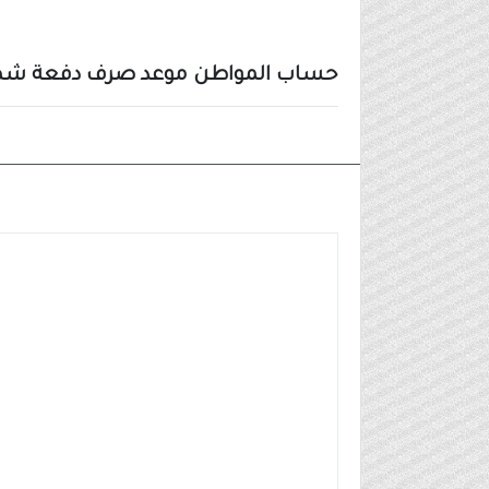
حساب المواطن موعد صرف دفعة شهر أبري
الاخبار