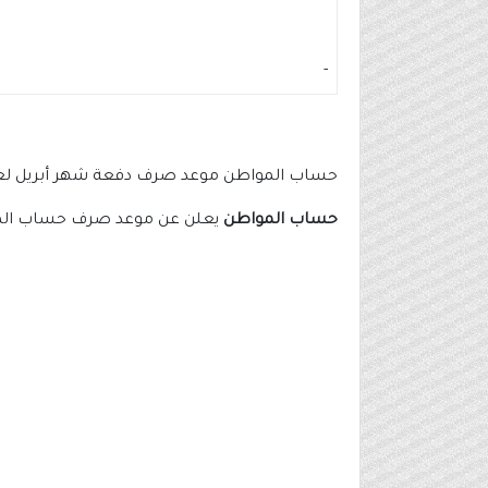
-
حساب المواطن موعد صرف دفعة شهر أبريل لعام 24
حساب المواطن
يعلن عن موعد صرف حساب المواط