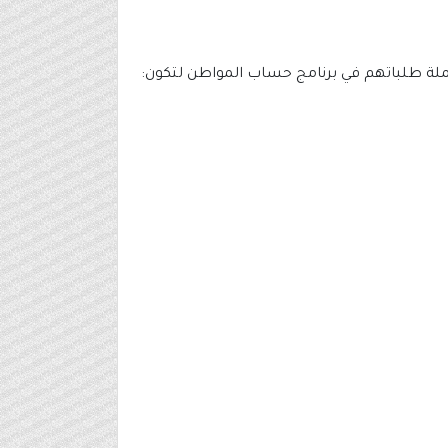
مكتملة طلباتهم في برنامج حساب المواطن لتكون: