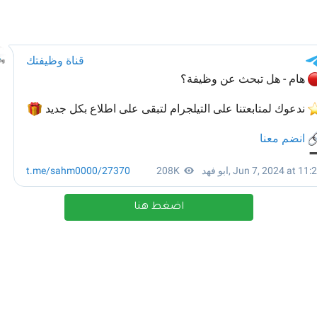
اضغط هنا