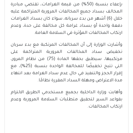
بإعفاء بنسبة (50%) من قيمة الغرامات، تقتضي مبادرة
المخالف بسداد جميع المخالفات المرورية المتراكمة عليه
خلال (6) أشهر من بدء سريانه، سواء كان بسداد الغرامات
دفعة واحدة أو بسداد غرامة كل مخالفة على حدة، وعدم
ارتكاب المخالفات المؤثرة في السلامة العامة.
وأشارت الوزارة إلى أن المخالفات المرتكبة مع بدء سريان
تخفيض سداد المخالفات المرورية المتراكمة على
مرتكبيها، سيطبق بحقها المادة (75) من نظام المرور،
التي تتيح تخفيضًا للمخالفة الواحدة بنسبة (25%)، مع
إقرار الحجز والتنفيذ في حال عدم سداد الغرامة بعد انتهاء
مدة الاعتراض ومهلة السداد المقررة نظامًا.
وأهابت وزارة الداخلية بجميع مستخدمي الطريق الالتزام
بقواعد السير لتحقيق متطلبات السلامة المرورية وعدم
ارتكاب المخالفات.