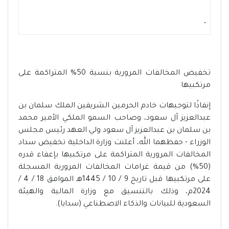
-
تخفيض المخالفات المرورية بنسبة 50% المتراكمة على
مرتكبيها
إنفاذًا لتوجيهات خادم الحرمين الشريفين الملك سلمان بن
عبدالعزيز آل سعود، وصاحب السمو الملكي الأمير محمد
بن سلمان بن عبدالعزيز آل سعود ولي العهد رئيس مجلس
الوزراء - حفظهما الله، أعلنت وزارة الداخلية تخفيض سداد
المخالفات المرورية المتراكمة على مرتكبيها بإعفاء قدره
(50%) من قيمة غرامات المخالفات المرورية المسجلة
على مرتكبيها قبل تاريخ 9 / 10 / 1445هـ الموافق 18 / 4 /
2024م، وذلك بالتنسيق مع وزارة المالية والهيئة
السعودية للبيانات والذكاء الاصطناعي (سدايا).