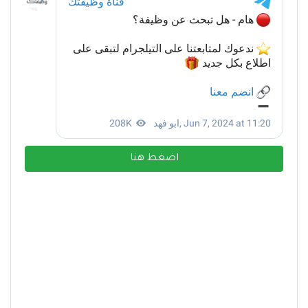
اضغط هنا