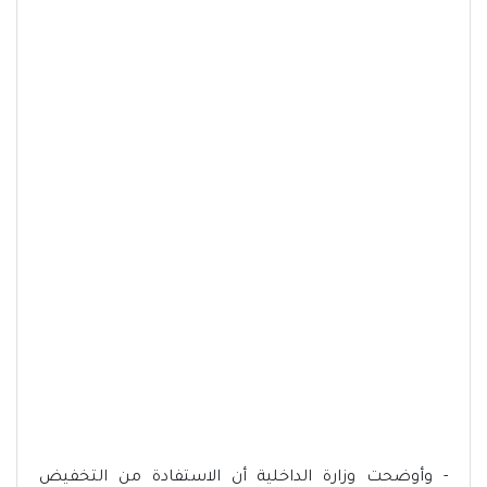
- وأوضحت وزارة الداخلية أن الاستفادة من التخفيض