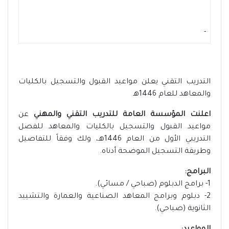
-
التدريب التقني يعلن مواعيد القبول والتسجيل بالكليات
والمعاهد للعام 1446هـ
اعلنت المؤسسة العامة للتدريب التقني والمهني
عن
مواعيد القبول والتسجيل بالكليات والمعاهد للفصل
التدريبي الأول من العام 1446هـ، ولك وفقاً للتفاصيل
وطريقة التسجيل الموضحة أدناه.
البرامج:
1- برامج الدبلوم (صباحي / مسائي).
2- دبلوم وبرامج المعاهد الصناعية والعمارة والتشييد
الثانوية (صباحي).