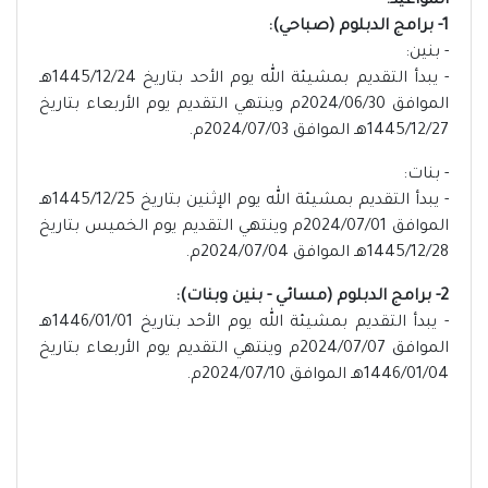
المواعيد:
1- برامج الدبلوم (صباحي):
- بنين:
- يبدأ التقديم بمشيئة الله يوم الأحد بتاريخ 1445/12/24هـ
الموافق 2024/06/30م وينتهي التقديم يوم الأربعاء بتاريخ
1445/12/27هـ الموافق 2024/07/03م.
- بنات:
- يبدأ التقديم بمشيئة الله يوم الإثنين بتاريخ 1445/12/25هـ
الموافق 2024/07/01م وينتهي التقديم يوم الخميس بتاريخ
1445/12/28هـ الموافق 2024/07/04م.
2- برامج الدبلوم (مسائي - بنين وبنات):
- يبدأ التقديم بمشيئة الله يوم الأحد بتاريخ 1446/01/01هـ
الموافق 2024/07/07م وينتهي التقديم يوم الأربعاء بتاريخ
1446/01/04هـ الموافق 2024/07/10م.