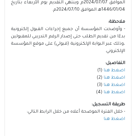
الموافق 2024/07/07م وينتهي التقديم يوم الأربعاء بتاريخ
1446/01/04هـ الموافق 2024/07/10م.
ملاحظة:
- وأوضحت المؤسسة أن جميع إجراءات القبول إلكترونية
بدءًا من تقديم الطلب حتى إصدار الرقم التدريبي للمقبولين
،وذلك عبر البوابة الإلكترونية (قبولي) على موقع المؤسسة
الإلكتروني.
التفاصيل:
اضغط هنا
(1)
اضغط هنا
(2)
اضغط هنا
(3)
اضغط هنا
(4)
طريقة التسجيل:
- خلال الفترة الموضحة أعلاه من خلال الرابط التالي:
اضغط هنا