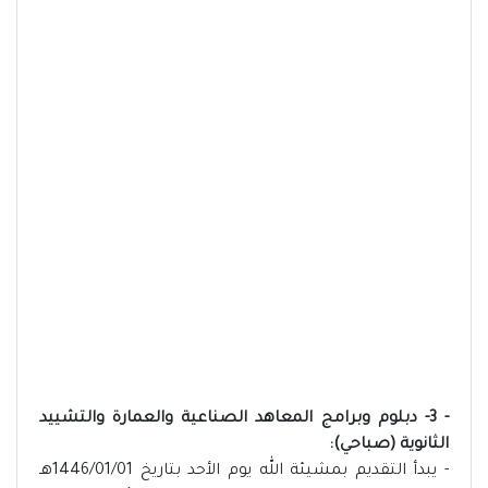
- 3- دبلوم وبرامج المعاهد الصناعية والعمارة والتشييد
الثانوية (صباحي):
- يبدأ التقديم بمشيئة الله يوم الأحد بتاريخ 1446/01/01هـ