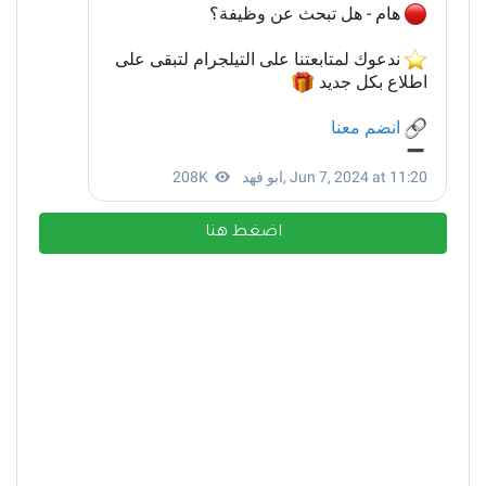
اضغط هنا