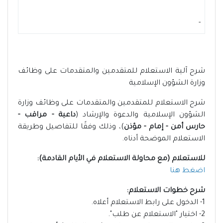
-
شرح آلية الاستعلام للمتقدمين والمتقدمات على وظائف
وزارة الشؤون الإسلامية
شرح الاستعلام للمتقدمين والمتقدمات على وظائف وزارة
الشؤون الإسلامية والدعوة والإرشاد (
داعية - مراقب -
حارس أمن - إمام - مؤذن
)، وذلك وفقًا للتفاصيل وطريقة
الاستعلام الموضحة أدناه.
للاستعلام (مع محاولة الاستعلام في الأيام القادمة):
اضغط هنا
شرح خطوات الاستعلام:
1- الدخول على رابط الاستعلام أعلاه.
2- اختيار "الاستعلام عن طلب".