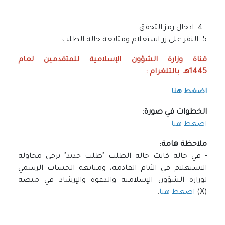
- 4- ادخال رمز التحقق.
5- النقر على زر استعلام ومتابعة حالة الطلب.
قناة وزارة الشؤون الإسلامية للمتقدمين لعام
1445هـ بالتلغرام :
اضغط هنا
الخطوات في صورة:
اضغط هنا
ملاحظة هامة:
- في حالة كانت حالة الطلب "طلب جديد" يرجى محاولة
الاستعلام في الأيام القادمة، ومتابعة الحساب الرسمي
لوزارة الشؤون الإسلامية والدعوة والإرشاد في منصة
(X)
اضغط هنا
.