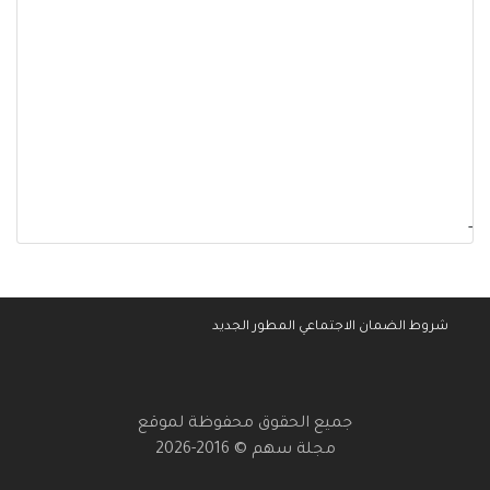
-
شروط الضمان الاجتماعي المطور الجديد
جميع الحقوق محفوظة لموقع
مجلة سهم © 2016-2026