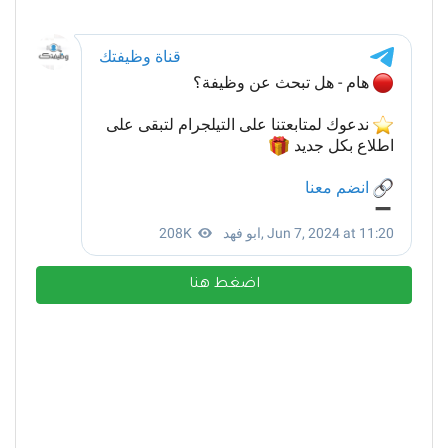
اضغط هنا