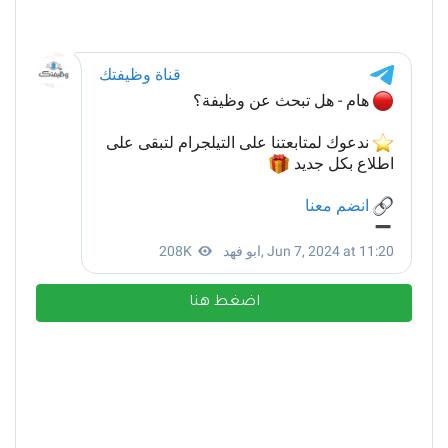
اضغط هنا