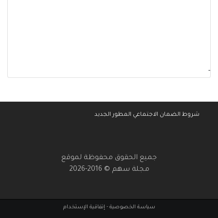
-
شروط الضمان الاجتماعي المطور الجديد
جميع الحقوق محفوظة لموقع
مجلة سهم © 2016-2026
سياسة الخصوصية
-
إتفاقية الإستخدام