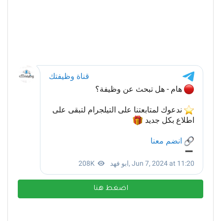
اضغط هنا