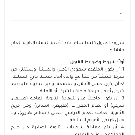
-
شروط القبول كلية الملك فهد الأمنية لحملة الثانوية لعام
1445 هـ
أولاً: شروط وضوابط القبول:
1- أن يكون المتقدم سعودي الأصل والمنشأ، ويستثنى من
شرط المنشأ من نشأ مع والده أثناء خدمته خارج المملكة.
2- أن يكون حسن الأخلاق والسمعة، وغير محكوم عليه بحد
شرعي أو في جريمة مخلة بالشرف أو الأمانة.
3- أن يكون حاصلاً على شهادة الثانوية العامة (طبيعي،
شرعي) أو نظام المقررات (طبيعي، انساني) ومن خريج
الثانوية العامة للعام الدراسي الحالي (انتظام نهاري)، ولا
يقبل خريجي الأعوام السابقة.
4- أن يتم معادلة شهادات الثانوية الصادرة من خارج