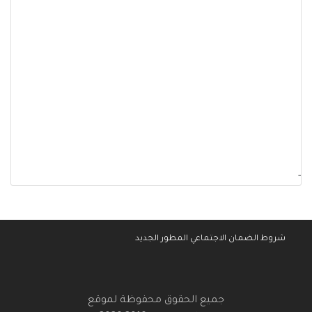
-
شروط الضمان الاجتماعي المطور الجديد
جميع الحقوق محفوظة لموقع