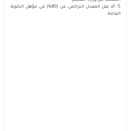
المملكة من وزارة التعليم.
5- ألا يقل المعدل التراكمي عن (80%) في مؤهل الثانوية
العامة.