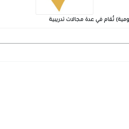
ية) تُقام في عدة مجالات تدريبية