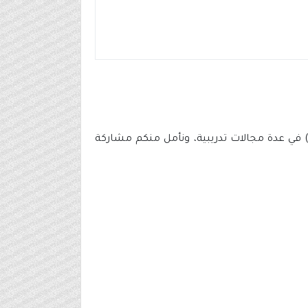
 في عدة مجالات تدريبية، ونأمل منكم مشاركة