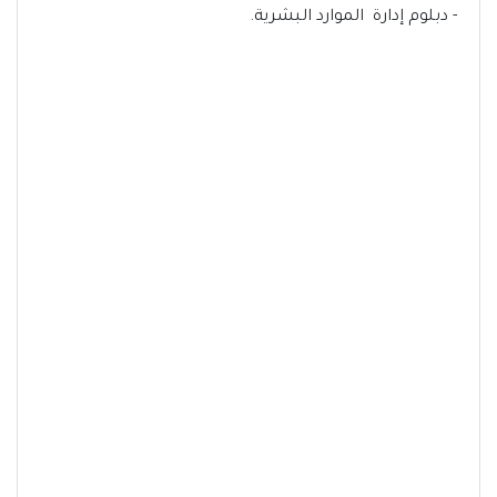
- دبلوم إدارة الموارد البشرية.