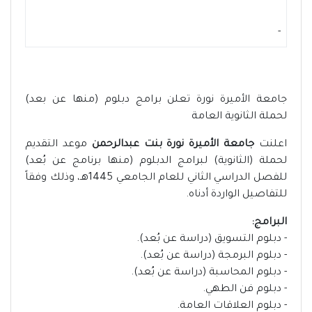
-
جامعة الأميرة نورة تعلن برامج دبلوم (منها عن بعد)
لحملة الثانوية العامة
اعلنت
جامعة الأميرة نورة بنت عبدالرحمن
موعد التقديم
لحملة (الثانوية) لبرامج الدبلوم (منها برنامج عن بُعد)
للفصل الدراسي الثاني للعام الجامعي 1445هـ، وذلك وفقاً
للتفاصيل الواردة أدناه.
البرامج:
- دبلوم التسويق (دراسة عن بُعد).
- دبلوم البرمجة (دراسة عن بُعد).
- دبلوم المحاسبة (دراسة عن بُعد).
- دبلوم فن الطهي.
- دبلوم العلاقات العامة.