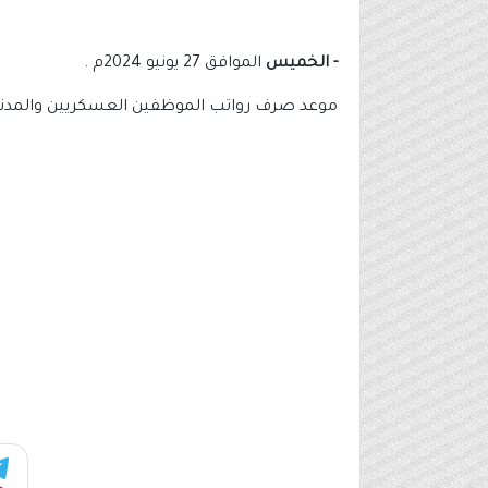
- الخميس
الموافق 27 يونيو 2024م .
موعد صرف رواتب الموظفين العسكريين والمدنيين لشهر