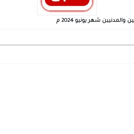
مدنيين شهر يونيو 2024 م