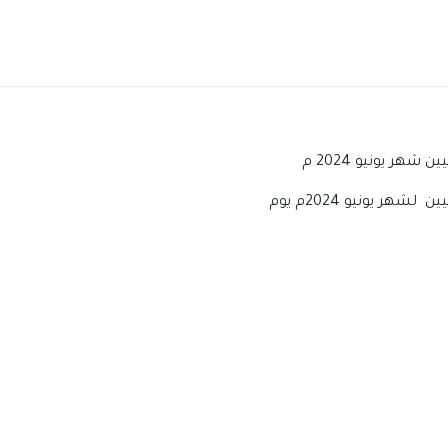
ر يونيو 2024 م
 يونيو 2024م يوم