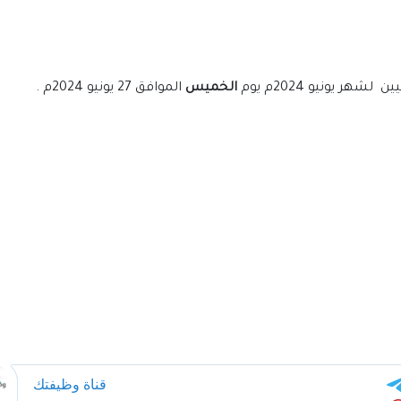
 يونيو 2024م يوم
الخميس
الموافق 27 يونيو 2024م .