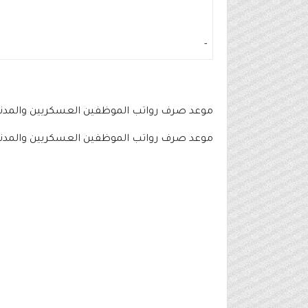
-
موعد صرف رواتب الموظفين العسكريين والمدنيين شه
موعد صرف رواتب الموظفين العسكريين والمدنيين لشهر