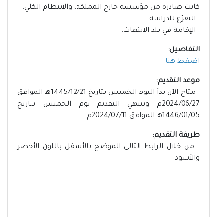
كانت صادرة من مؤسسة خارج المملكة، والانتظام الكلي.
- التفرّغ للدراسة.
- الإقامة في بلد الابتعاث.
التفاصيل:
اضغط هنا
موعد التقديم:
- متاح الآن بدأ اليوم الخميس بتاريخ 1445/12/21هـ الموافق
2024/06/27م وينتهي التقديم يوم الخميس بتاريخ
1446/01/05هـ الموافق 2024/07/11م.
طريقة التقديم:
- من خلال الرابط التالي الموضح بالأسفل باللون الأخضر
والأسود