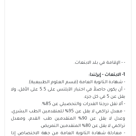
- - الإقامة في بلد الابتعاث.
1- الابتعاث - إيرلندا:
- شهادة الثانوية العامة (قسم العلوم الطبيعية).
- أن يكون حاصلاً في اختبار الآيلتس على 5.5 على الأقل، ولا
يقل عن 5 في كل جزء.
- ألا تقل درجتا القدرات والتحصيلي عن 85%.
- معدل تراكمي لا يقل عن 95% للمتقدمين الطب البشري،
وعدل لا يقل عن 90% المتقدمين طب القدم، ومعدل
تراكمي لا يقل عن 80% المتقدمين التمريض.
- معادلة شهادة الثانوية العامة من جهة الاختصاص إذا