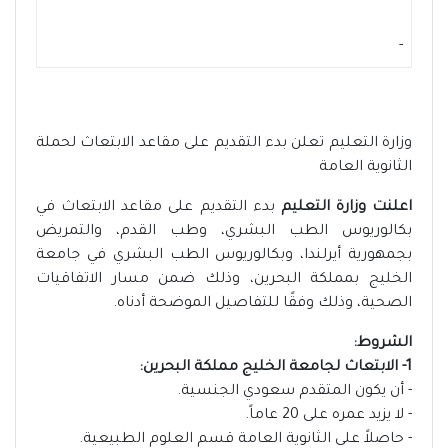
-
وزارة التعليم تعلن بدء التقديم على مقاعد الابتعاث لحملة
الثانوية العامة
اعلنت وزارة التعليم
بدء التقديم على مقاعد الابتعاث في
بكالوريوس الطب البشري، وطب القدم، والتمريض
بجمهورية أيرلندا، وبكالوريوس الطب البشري في جامعة
الخليج بمملكة البحرين، وذلك ضمن مسار الاتفاقيات
الصحية، وذلك وفقًا للتفاصيل الموضحة أدناه.
الشروط:
1- الابتعاث لجامعة الخليج مملكة البحرين:
- أن يكون المتقدم سعودي الجنسية.
- لا يزيد عمره على 20 عاماً.
- حاصلاً على الثانوية العامة قسم العلوم الطبيعية.