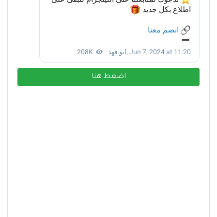
اضغط هنا