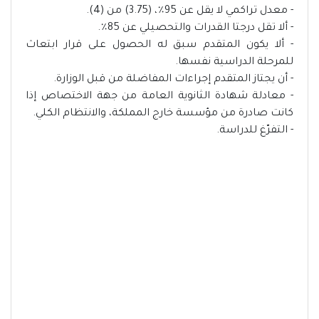
- معدل تراكمي لا يقل عن 95٪، (3.75) من (4).
- ألا تقل درجتا القدرات والتحصيلي عن 85٪؜.
- ألا يكون المتقدم سبق له الحصول على قرار ابتعاث
للمرحلة الدراسية نفسها.
- أن يجتاز المتقدم إجراءات المفاضلة من قبل الوزارة.
- معادلة شهادة الثانوية العامة من جهة الاختصاص إذا
كانت صادرة من مؤسسة خارج المملكة، والانتظام الكلي.
- التفرّغ للدراسة.