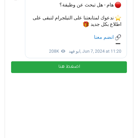
اضغط هنا