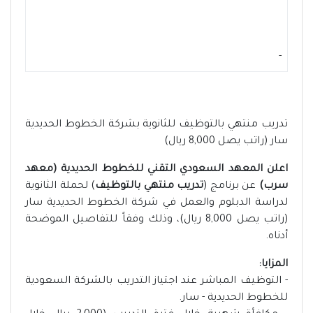
-
تدريب منتهي بالتوظيف للثانوية بشركة الخطوط الحديدية
سار (راتب يصل 8,000 ريال)
اعلن المعهد السعودي التقني للخطوط الحديدية (معهد
سرب)
عن برنامج (
تدريب منتهي بالتوظيف
) لحملة الثانوية
لدراسة الدبلوم والعمل في شركة الخطوط الحديدية سار
(راتب يصل 8,000 ريال)، وذلك وفقاً للتفاصيل الموضحة
أدناه.
المزايا:
- التوظيف المباشر عند اجتياز التدريب بالشركة السعودية
للخطوط الحديدية - سار.