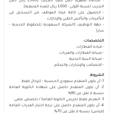
- مكافأة شهرية خلال فترة التدريب (2,000 ريال خلال
التدريب للسنة الأولى - 3,000 ريال للمدة المتبقية).
- الحصول على كافة مزايا الموظف من التسجيل في
التأمينات والتأمين الطبي والإجازات.
- جهة التوظيف (الشركة السعودية للخطوط الحديدية -
سار).
التخصصات:
- قيادة القطارات.
- صيانة القطارات والعربات.
- صيانة البنية التحتية.
- الاتصالات والإشارات والتحكم.
الشروط:
1- أن يكون المتقدم سعودي الجنسية - للرجال فقط.
2- أن يكون المتقدم حاصل على شهادة الثانوية العامة
بنسبة لا تقل عن 80%.
3- التقديم فقط لخريجي الثانوية العامة / تخصص علمي.
4- أن يكون المتقدم حاصل على درجة اختبار القدرات العامة
(قياس) بنسبة لا تقل عن 70%.