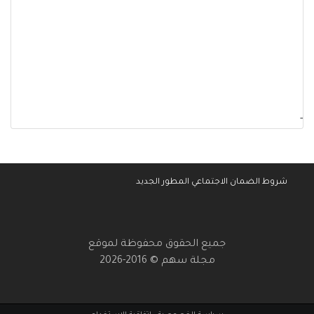
-
شروط الضمان الاجتماعي المطور الجديد
جميع الحقوق محفوظة لموقع
مجلة سهم © 2016-2026