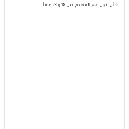
5- أن يكون عمر المتقدم بين 18 و 23 عاماً.