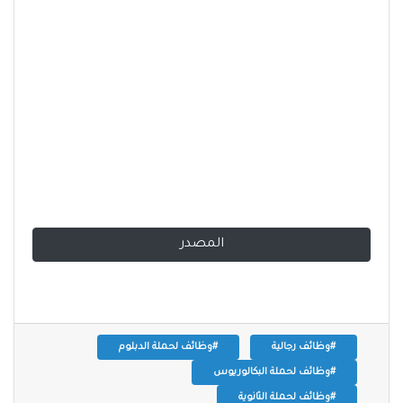
المصدر
#وظائف رجالية
#وظائف لحملة الدبلوم
#وظائف لحملة البكالوريوس
#وظائف لحملة الثانوية