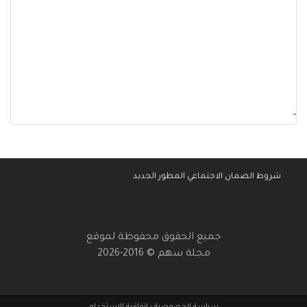
-
شروط الضمان الاجتماعي المطور الجديد
جميع الحقوق محفوظة لموقع
مجلة سهم © 2016-2026