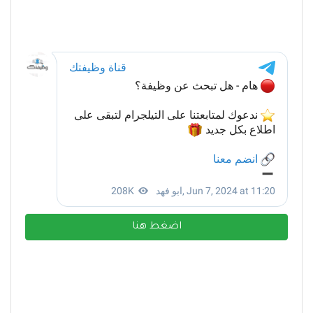
اضغط هنا