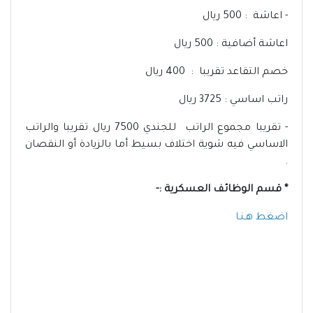
- اعاشة : 500 ريال
اعاشة أضافية : 500 ريال
خصم التقاعد تقريبا : 400 ريال
راتب اساسي : 3725 ريال
- تقريبا مجموع الراتب للجندي 7500 ريال تقريبا والراتب
الاساسي فيه شوية اختلاف بسيط أما بالزيادة أو النقصان
.
* قسم الوظائف العسكرية :-
اضغط هـنـا