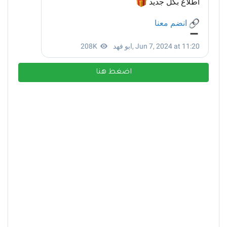
اضغط هنا