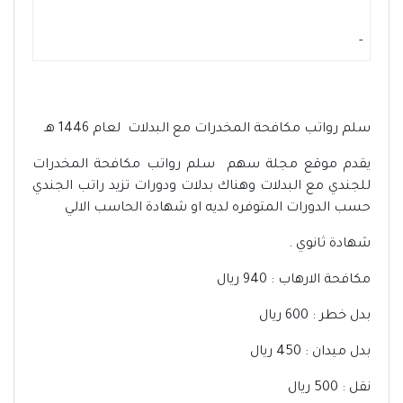
-
سلم رواتب مكافحة المخدرات مع البدلات لعام 1446 هـ
يقدم موقع مجلة سهم سلم رواتب مكافحة المخدرات
للجندي مع البدلات وهناك بدلات ودورات تزيد راتب الجندي
حسب الدورات المتوفره لديه او شهادة الحاسب الالي
شهادة ثانوي .
مكافحة الارهاب : 940 ريال
بدل خطر : 600 ريال
بدل ميدان : 450 ريال
نقل : 500 ريال