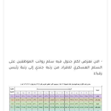
- الان نعرض لكم جدول فيه سلم رواتب الموظفين على
السلم العسكري للافراد من رتبه جندي إلى رتبة رئيس
رقباء