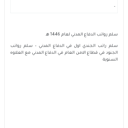
-
سلم رواتب الدفاع المدني لعام 1446 هـ
سلم راتب الجندي اول في الدفاع المدني – سلم رواتب
الجنود في قطاع الامن العام في الدفاع المدني مع العلاوه
السنوية