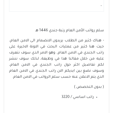
-
سلم رواتب الأمن العام رتبة جندي 1446 هـ
- هناك كثير من الطلاب يريدون الانضمام الى الامن العام،
حيث هنا كثير من عمليات البحث في الاونة الاخيرة على
راتب الجندي في الامن العام، وهو الامر الذي سوف نتعرف
عليه من خلال مقالنا هذا في وظيفة، لذلك سوف ننشر
لكم تفاصيل اكثر حول راتب الجندي في الامن العام،
وسوف نضع بين ايديكم الان راتب الجندي في الامن العام
الذي يتم الاعلان عنه حسب سلم الرواتب في الامن العام.
( بدون التخصص )
راتب اساسي / 3220