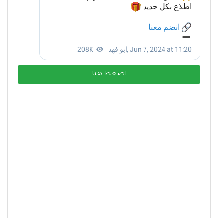
اضغط هنا