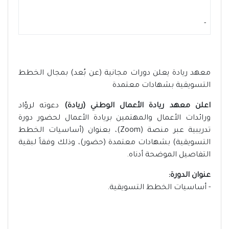
-
معهد ريادة يعلن دورات مجانية (عن بُعد) بمجال الخطط
التسويقية بشهادات معتمدة
اعلن معهد ريادة الأعمال الوطني (ريادة)
دعوته لروّاد
ورائدات الأعمال والمهتمين بريادة الأعمال لحضور دورة
تدريبية عبر منصة (Zoom)، بعنوان (أساسيات الخطط
التسويقية) بشهادات معتمدة (حضور)، وذلك وفقاً لبقية
التفاصيل الموضحة أدناه.
عنوان الدورة:
- أساسيات الخطط التسويقية.