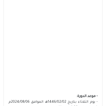
- موعد الدورة:
- يوم الثلاثاء بتاريخ 1446/02/02هـ الموافق 2024/08/06م