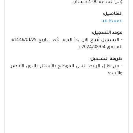
(من الساعة 4:00 مساءً).
التفاصيل:
اضغط هنا
موعد التسجيل:
- التسجيل مُتاح الآن بدأ اليوم الأحد بتاريخ 1446/01/29هـ
الموافق 2024/08/04م.
طريقة التسجيل:
- من خلال الرابط التالي الموضح بالأسفل باللون الأخضر
والأسود