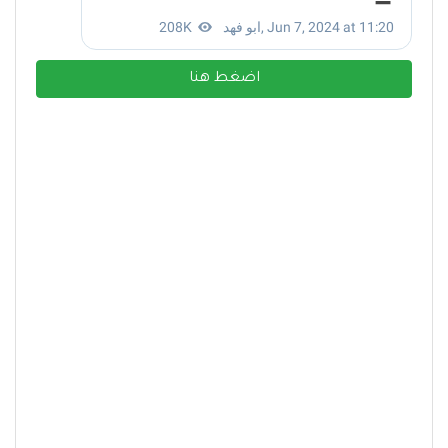
اضغط هنا