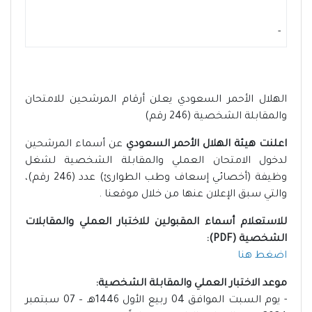
-
الهلال الأحمر السعودي يعلن أرقام المرشحين للامتحان
والمقابلة الشخصية (246 رقم)
اعلنت هيئة الهلال الأحمر السعودي
عن أسماء المرشحين
لدخول الامتحان العملي والمقابلة الشخصية لشغل
وظيفة (أخصائي إسعاف وطب الطوارئ) عدد (246 رقم)،
والتي سبق الإعلان عنها من خلال موقعنا .
للاستعلام أسماء المقبولين للاختبار العملي والمقابلات
الشخصية (PDF):
اضغط هنا
موعد الاختبار العملي والمقابلة الشخصية:
- يوم السبت الموافق 04 ربيع الأول 1446هـ – 07 سبتمبر