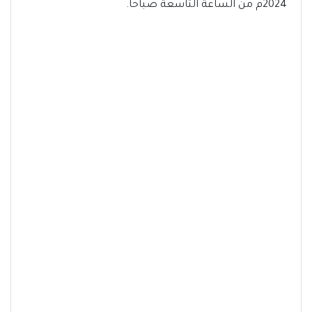
2024م من الساعة التاسعة صباحاً.