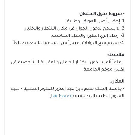
- شروط دخول الامتحان:
1- إحضار أصل الهوية الوطنية.
2- لا يسمح بدخول الجوال في مكان الانتظار والاختبار.
3- ارتداء الزي الطبي والحذاء المناسب.
4- سيتم فتح البوابات اعتباراً من الساعة التاسعة صباحاً.
ملاحظة:
- علماً أنه سيكون الاختبار العملي والمقابلة الشخصية في
نفس موقع الجامعة.
المكان:
- جامعة الملك سعود بن عبد العزيز للعلوم الصحية - كلية
العلوم الطبية التطبيقية (
اضغط هنا
).