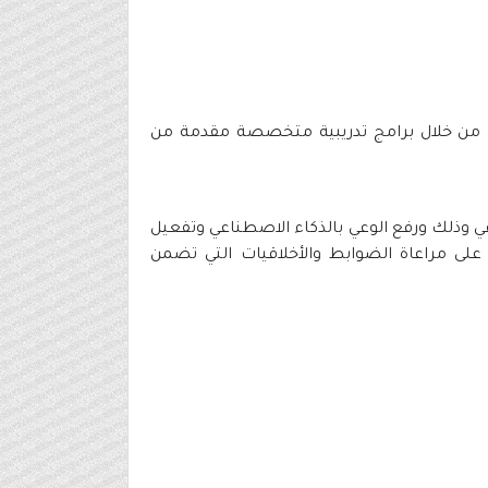
ي من خلال برامج تدريبية متخصصة مقدمة من
عي وذلك ورفع الوعي بالذكاء الاصطناعي وتفعيل
على مراعاة الضوابط والأخلاقيات التي تضمن