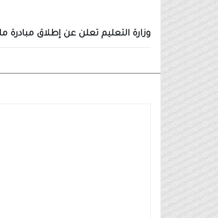
وزارة التعليم تعلن عن إطلاق مبادرة
أخبار أخرى