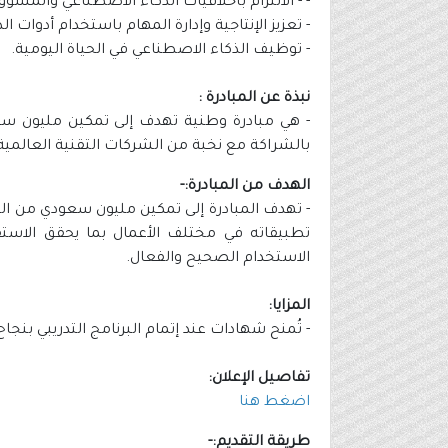
- - الالتزام بأخلاقيات الذكاء الاصطناعي والمسؤول
- تعزيز الإنتاجية وإدارة المهام باستخدام أدوات ا
- توظيف الذكاء الاصطناعي في الحياة اليومية.
نبذة عن المبادرة :
- هي مبادرة وطنية تهدف إلى تمكين مليون س
بالشراكة مع نخبة من الشركات التقنية العالمية
الهدف من المبادرة:-
- تهدف المبادرة إلى تمكين مليون سعودي من الم
تطبيقاته في مختلف الأعمال بما يحقق الاستف
الاستخدام الصحيح والفعال.
المزايا:
- تُمنح شهادات عند إتمام البرنامج التدريبي بنجاح
تفاصيل الإعلان:
اضغط هنا
طريقة التقديم:-