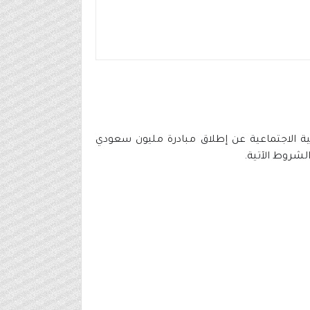
نمية الاجتماعية عن إطلاق مبادرة مليون سعودي
لشروط الآتية.