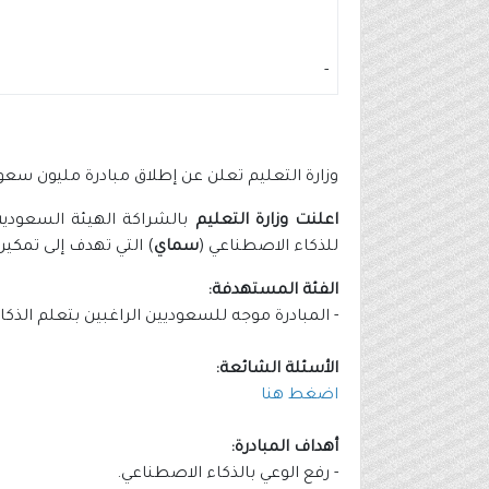
-
وزارة التعليم تعلن عن إطلاق مبادرة مليون س
اعلنت وزارة التعليم
بالشراكة الهيئة السعودية 
للذكاء الاصطناعي (
سماي
) التي تهدف إلى تمكي
الفئة المستهدفة:
- المبادرة موجه للسعوديين الراغبين بتعلم الذ
الأسئلة الشائعة:
اضغط هنا
أهداف المبادرة:
- رفع الوعي بالذكاء الاصطناعي.