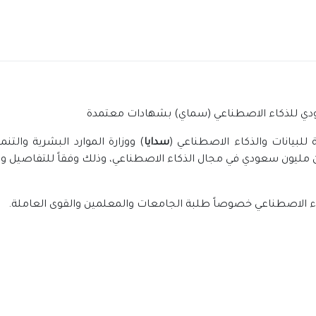
عودي للذكاء الاصطناعي (سماي) بشهادات معتمدة
للبيانات والذكاء الاصطناعي (
سدايا
) ووزارة الموارد البشرية والت
ن مليون سعودي في مجال الذكاء الاصطناعي، وذلك وفقاً للتفاصيل وا
كاء الاصطناعي خصوصاً طلبة الجامعات والمعلمين والقوى العاملة.