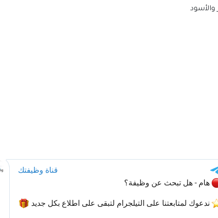
 والأسود