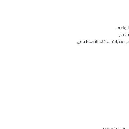
نواعه.
تكار.
م تقنيات الذكاء الاصطناعي.