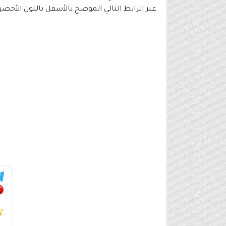
عبر الرابط التالي الموضح بالأسفل باللون الأخضر