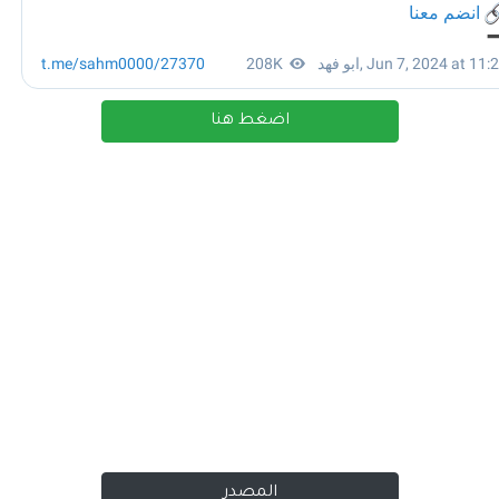
اضغط هنا
المصدر