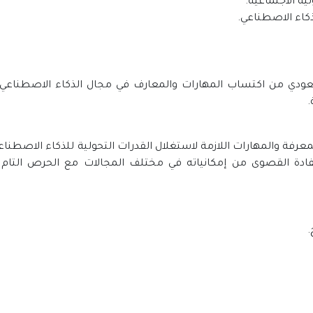
ية الاجتماعية.
لذكاء الاصطناعي.
عودي من اكتساب المهارات والمعارف في مجال الذكاء الاصطناع
.
عرفة والمهارات اللازمة لاستغلال القدرات التحولية للذكاء الاصطنا
ادة القصوى من إمكانياته في مختلف المجالات مع الحرص التام 
.