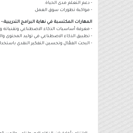
- دعم التعلم مدى الحياة.
- مواكبة تطورات سوق العمل.
المهارات المكتسبة في نهاية البرامج التدريبية:-
- معرفة أساسيات الذكاء الاصطناعي وتقنياته وا
- تطبيق الذكاء الاصطناعي في توليد المحتوى والاب
- البحث الفعّال وتحسين التفكير النقدي باستخدا