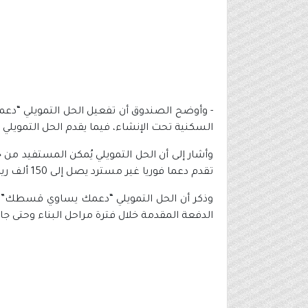
- وأوضح الصندوق أن تفعيل الحل التمويلي “دع
السكنية تحت الإنشاء، فيما يقدم الحل التمويلي
تقدم دعما فوريا غير مسترد يصل إلى 150 ألف ريال.
الدفعة المقدمة خلال فترة مراحل البناء وحتى ج