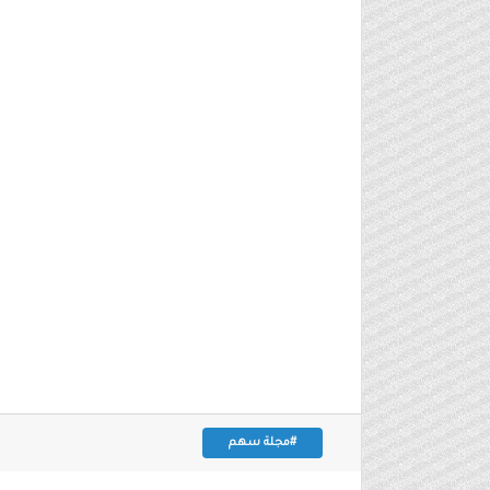
#مجلة سهم