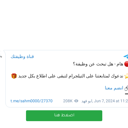
اضغط هنا