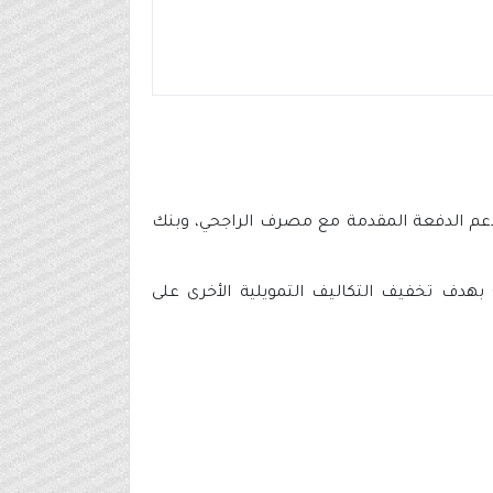
افة إلى باقة دعم الدفعة المقدمة مع مصرف الراجحي، وبنك
 بهدف تخفيف التكاليف التمويلية الأخرى على