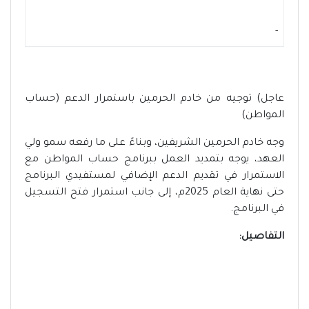
-
عاجل) توجيه من خادم الحرمين باستمرار الدعم (حساب
المواطن)
وجه خادم الحرمين الشريفين، وبناءً على ما رفعه سمو ولي
العهد، يوجه بتمديد العمل ببرنامج حساب المواطن مع
الاستمرار في تقديم الدعم الإضافي لمستفيدي البرنامج
حتى نهاية العام 2025م، إلى جانب استمرار فتح التسجيل
في البرنامج.
التفاصيل: