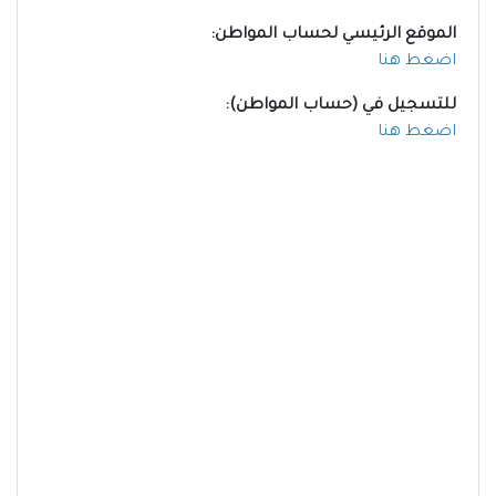
الموقع الرئيسي لحساب المواطن:
اضغط هنا
للتسجيل في (حساب المواطن):
اضغط هنا