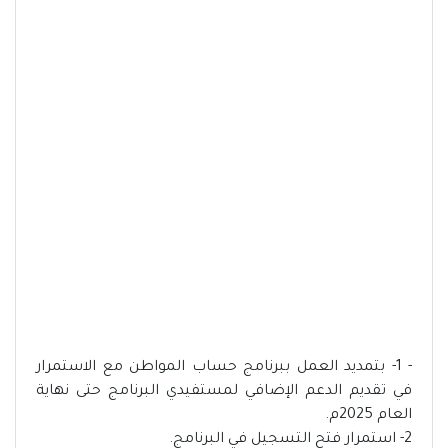
- 1- بتمديد العمل ببرنامج حساب المواطن مع الاستمرار
في تقديم الدعم الإضافي لمستفيدي البرنامج حتى نهاية
العام 2025م.
2- استمرار فتح التسجيل في البرنامج.