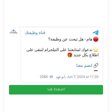
اضغط هنا