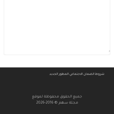
-
شروط الضمان الاجتماعي المطور الجديد
جميع الحقوق محفوظة لموقع
مجلة سهم © 2016-2026