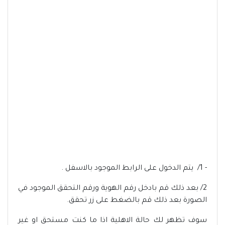
- 1/ يتم الدخول على الرابط الموجود بالاسفل .
2/ بعد ذلك قم بادخل رقم الهوية ورقم التحقق الموجود في
الصورة بعد ذلك قم بالضغط على زر تحقق.
سوف تظهر لك حالة الاهلية اذا ما كنت مستحق او غير