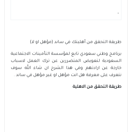
-
طريقة التحقق من أهليتك في ساند (مؤهل او لا)
برنامج وطني سعودي تابع لمؤسسة التأمينات الاجتماعية
السعودية لتعويض المتضررين عن ترك العمل لاسباب
خارجة عن ارادتهم وفي هذا الشرح ان شاء الله سوف
نتعرف على معرفة هل انت مؤهل او غير مؤهل في ساند .
طريقة التحقق من الاهلية