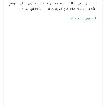
مستحق في حالة الاستحقاق يجب الدخول على موقع
التأمينات الاجتماعية وتقديم طلب استحقاق ساند .
للتحقق اضغط هنا