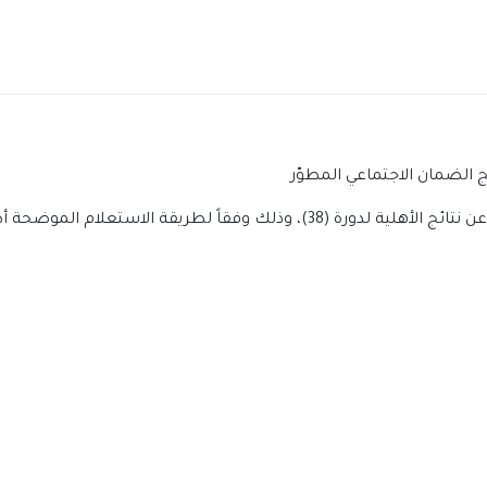
 نتائج الأهلية لدورة (38)، وذلك وفقاً لطريقة الاستعلام الموضحة أدناه.