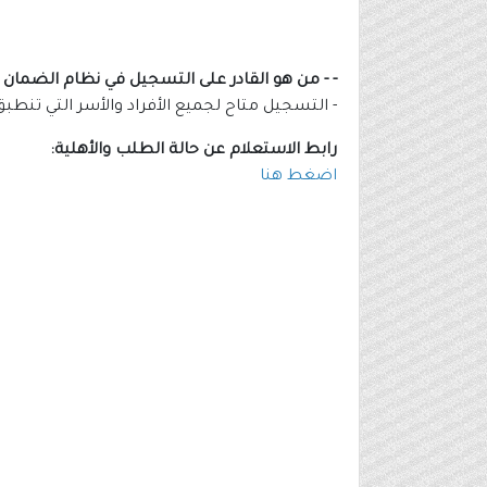
- - من هو القادر على التسجيل في نظام الضمان ا
- التسجيل متاح لجميع الأفراد والأسر التي تنط
رابط الاستعلام عن حالة الطلب والأهلية:
اضغط هنا