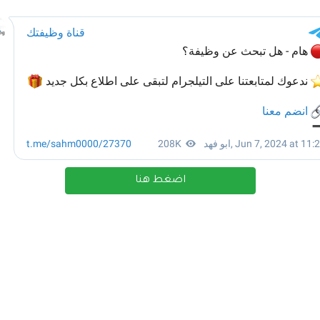
اضغط هنا