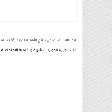
-
رابط الاستعلام عن نتائج الأهلية لدورة (38) برنامج الضمان الاجتماعي المطوّر
أعلنت
وزارة الموارد البشرية والتنمية الاجتماعية
عن