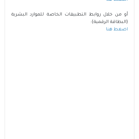
اضغط هنا
أو من خلال روابط التطبيقات الخاصة للموارد البشرية
(البطاقة الرقمية):
اضغط هنا