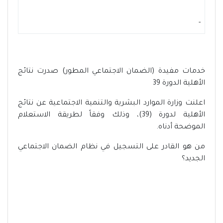
-
خدمات مفيدة (الضمان الاجتماعي المطور) صدرت نتائج
الأهلية الدورة 39
اعلنت وزارة الموارد البشرية والتنمية الاجتماعية عن نتائج
الأهلية لدورة (39)، وذلك وفقاً لطريقة الاستعلام
الموضحة أدناه.
من هو القادر على التسجيل في نظام الضمان الاجتماعي
الجديد؟