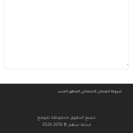
-
شروط الضمان الاجتماعي المطور الجديد
جميع الحقوق محفوظة لموقع
مجلة سهم © 2016-2026