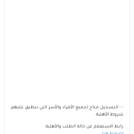
- - التسجيل متاح لجميع الأفراد والأسر التي تنطبق عليهم
شروط الأهلية
رابط الاستعلام عن حالة الطلب والأهلية: