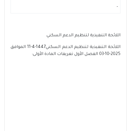
-
اللائحة التنفيذية لتنظيم الدعم السكني
اللائحة التنفيذية لتنظيم الدعم السكني1447-4-11 الموافق
2025-10-03 الفصل الأول تعريفات المادة الأولى: