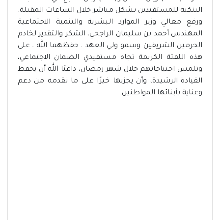
البنكية للمستفيدين بشكل مباشر خلال الساعات المقبلة.
ورفع معالي وزير الموارد البشرية والتنمية الاجتماعية
المهندس أحمد بن سليمان الراجحي، الشكر والتقدير لخادم
الحرمين الشريفين وسمو ولي العهد ـ حفظهما الله ـ على
هذه اللفتة الكريمة تجاه مستفيدي الضمان الاجتماعي،
وتلمس احتياجاتهم خلال شهر رمضان، داعيًا الله أن يحفظ
القيادة الرشيدة، وأن يجزيها خيرًا على ما تقدمه من دعم
وعناية بأبنائها المواطنين.