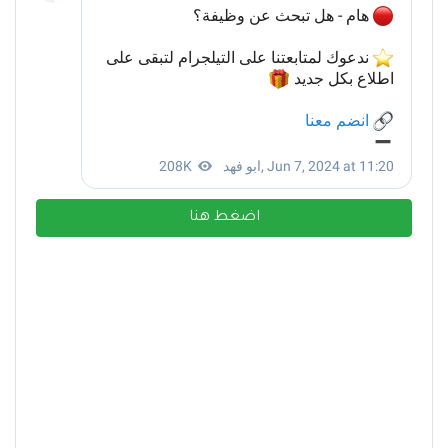
اضغط هنا