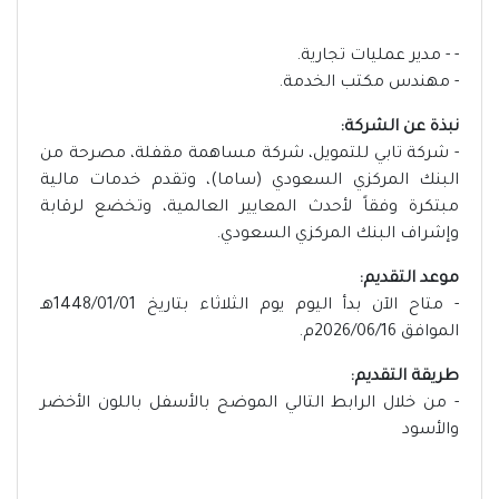
- - مدير عمليات تجارية.
- مهندس مكتب الخدمة.
نبذة عن الشركة:
- شركة تابي للتمويل، شركة مساهمة مقفلة، مصرحة من
البنك المركزي السعودي (ساما)، وتقدم خدمات مالية
مبتكرة وفقاً لأحدث المعايير العالمية، وتخضع لرقابة
وإشراف البنك المركزي السعودي.
موعد التقديم:
- متاح الآن بدأ اليوم يوم الثلاثاء بتاريخ 1448/01/01هـ
الموافق 2026/06/16م.
طريقة التقديم:
- من خلال الرابط التالي الموضح بالأسفل باللون الأخضر
والأسود