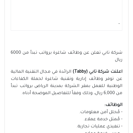
-
شركة تابي تعلن عن وظائف شاغرة برواتب تبدأ من 6000
ريال
اعلنت شركة تابي (Tabby)
الرائدة في مجال التقنية المالية
عن توفر وظائف إدارية وتقنية شاغرة لحملة الكفاءات
الوطنية للعمل بمقر الشركة بمدينة الرياض برواتب تبدأ
من 6,000 ريال، وذلك وفقاً للتفاصيل الموضحة أدناه.
الوظائف:
- مُحلل أمن معلومات.
- مُمثل خدمة عملاء.
- تنفيذي عمليات تجارية.