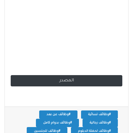
المصدر
#وظائف نسائية
#وظائف عن بعد
#وظائف رجالية
#وظائف بدوام كامل
#وظائف لحملة الدبلوم
#وظائف للجنسين