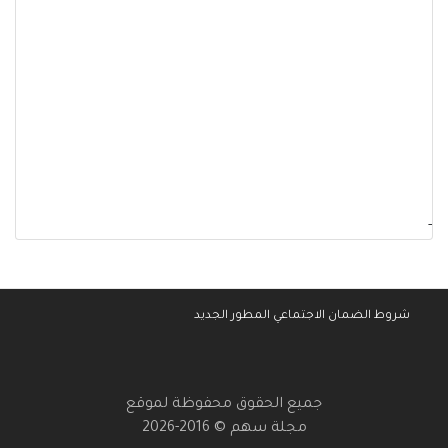
-
شروط الضمان الاجتماعي المطور الجديد
جميع الحقوق محفوظة لموقع
مجلة سهم © 2016-2026