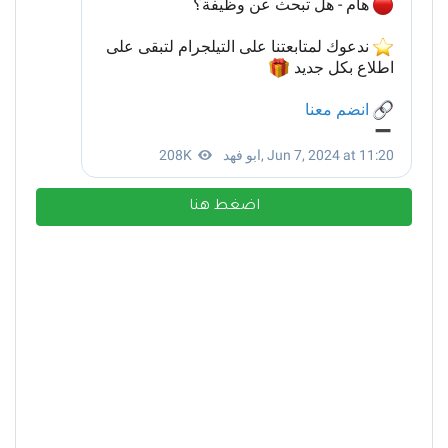
اضغط هنا