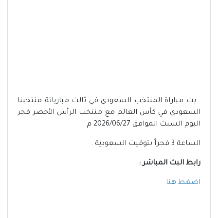
- بث مباراة المنتخب السعودي في ثالث مبارياتة منتخبنا
السعودي في كأس العالم مع منتخب الرأس الأخضر فجر
اليوم السبت الموافق 2026/06/27 م
الساعة 3 فجراً بتوقيت السعودية .
رابط البث المباشر :
اضغط هنا