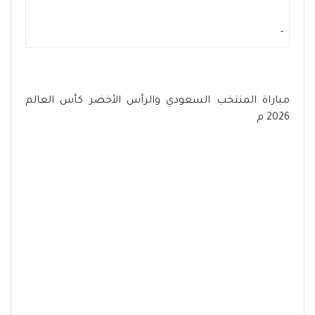
-
مباراة المنتخب السعودي والرأس الأخضر كأس العالم
2026 م