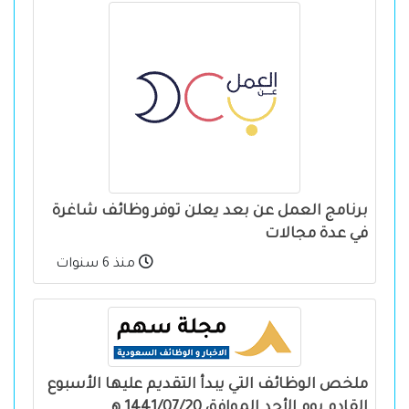
برنامج العمل عن بعد يعلن توفر وظائف شاغرة
في عدة مجالات
منذ 6 سنوات
ملخص الوظائف التي يبدأ التقديم عليها الأسبوع
القادم يوم الأحد الموافق 1441/07/20 هـ