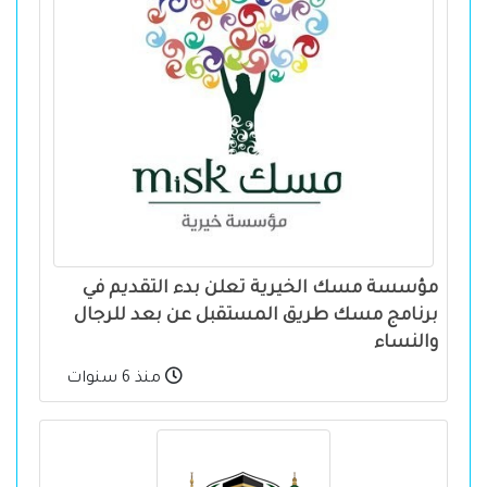
مؤسسة مسك الخيرية تعلن بدء التقديم في
برنامج مسك طريق المستقبل عن بعد للرجال
والنساء
منذ 6 سنوات