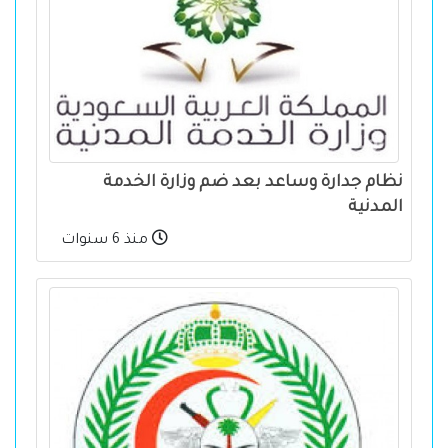
نظام جدارة وساعد بعد ضم وزارة الخدمة
المدنية
منذ 6 سنوات