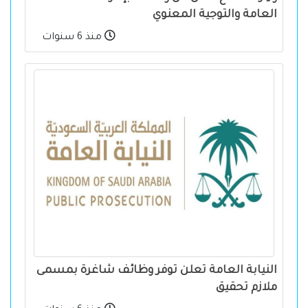
العامة والتوجية المعنوي
منذ 6 سنوات
النيابة العامة تعلن توفر وظائف شاغرة بمسمى
ملازم تحقيق