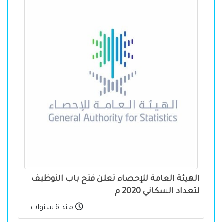
الهيئة العامة للإحصاء تعلن فتح باب التوظيف
لتعداد السكاني 2020 م
منذ 6 سنوات