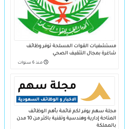
مستشفيات القوات المسلحة توفر وظائف
شاغرة بمجال التثقيف الصحي
منذ 6 سنوات
مجلة سهم يوفر لكم قائمة بأهم الوظائف
المتاحة إدارية وهندسية وتقنية باكثر من 10 مدن
بالمملكة