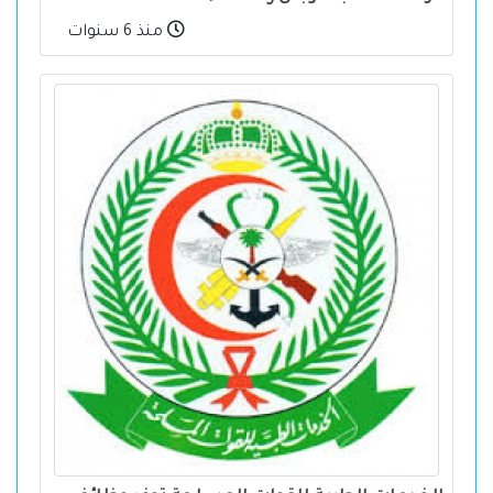
منذ 6 سنوات