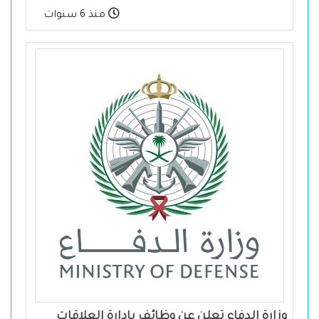
منذ 6 سنوات
وزارة الدفاع تعلن عن وظائف بإدارة العلاقات