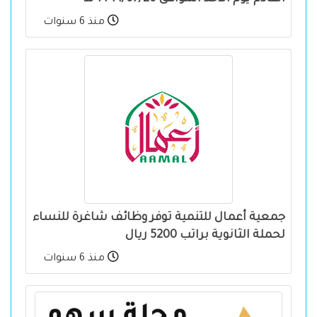
منذ 6 سنوات
جمعية أعمال للتنمية توفر وظائف شاغرة للنساء
لحملة الثانوية براتب 5200 ريال
منذ 6 سنوات