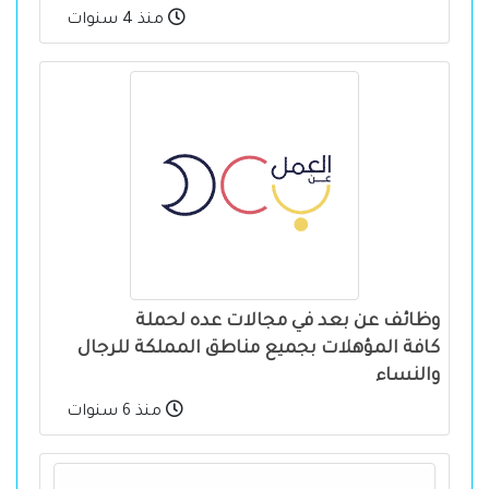
منذ 4 سنوات
وظائف عن بعد في مجالات عده لحملة
كافة المؤهلات بجميع مناطق المملكة للرجال
والنساء
منذ 6 سنوات