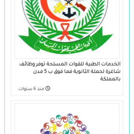
الخدمات الطبية للقوات المسلحة توفر وظائف
شاغرة لحملة الثانوية فما فوق ب 5 مدن
بالمملكة
منذ 6 سنوات