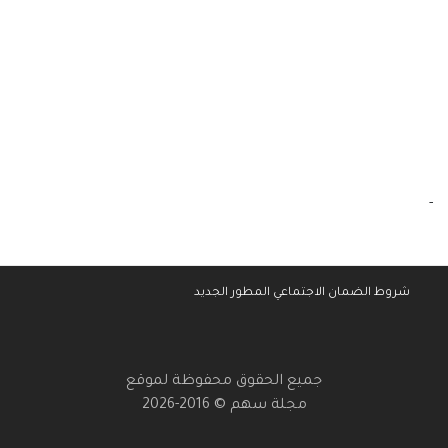
-
شروط الضمان الاجتماعي المطور الجديد
جميع الحقوق محفوظة لموقع
مجلة سهم © 2016-2026