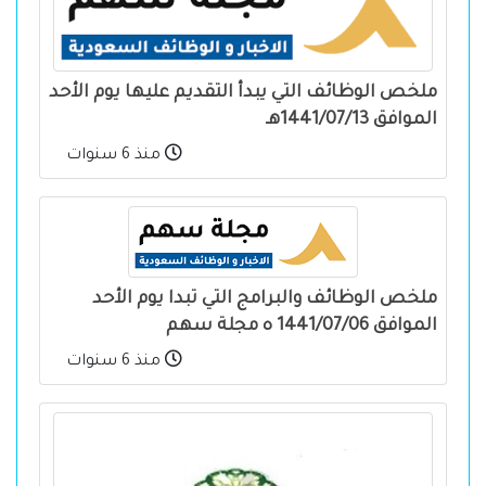
ملخص الوظائف التي يبدأ التقديم عليها يوم الأحد
الموافق 1441/07/13هـ
منذ 6 سنوات
ملخص الوظائف والبرامج التي تبدا يوم الأحد
الموافق 1441/07/06 ه مجلة سهم
منذ 6 سنوات