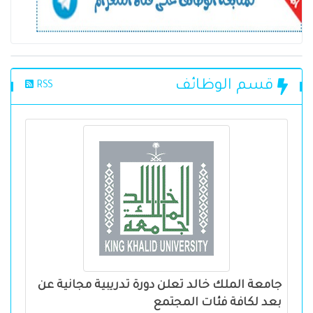
قسم الوظائف
RSS
جامعة الملك خالد تعلن دورة تدريبية مجانية عن
بعد لكافة فئات المجتمع