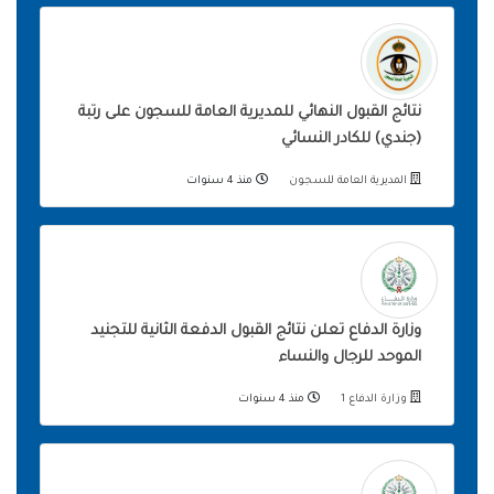
نتائج القبول النهائي للمديرية العامة للسجون على رتبة
(جندي) للكادر النسائي
المديرية العامة للسجون
منذ 4 سنوات
وزارة الدفاع تعلن نتائج القبول الدفعة الثانية للتجنيد
الموحد للرجال والنساء
وزارة الدفاع 1
منذ 4 سنوات