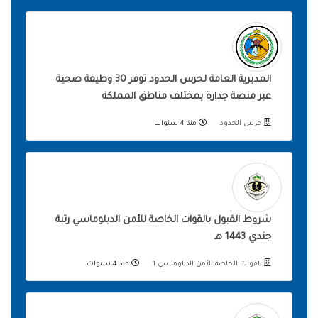
المديرية العامة لحرس الحدود توفر 30 وظيفة صحية
عبر منصة جدارة بمختلف مناطق المملكة
حرس الحدود
منذ 4 سنوات
شروط القبول بالقوات الخاصة للأمن الدبلوماسي رتبة
جندي 1443 هـ
القوات الخاصة للأمن الدبلوماسي 1
منذ 4 سنوات