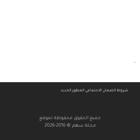
-
شروط الضمان الاجتماعي المطور الجديد
جميع الحقوق محفوظة لموقع
مجلة سهم © 2016-2026