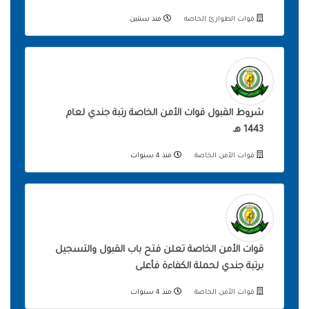
قوات الطوارئ الخاصة
منذ سنتين
شروط القبول قوات الأمن الخاصة رتبة جندي لعام
1443 هـ
قوات الأمن الخاصة
منذ 4 سنوات
قوات الأمن الخاصة تعلن فتح باب القبول والتسجيل
برتبة جندي لحملة الكفاءة فأعلى
قوات الأمن الخاصة
منذ 4 سنوات