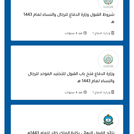
شروط القبول وزارة الدفاع للرجال والنساء لعام 1443
هـ
وزارة الدفاع 1
منذ 4 سنوات
وزارة الدفاع فتح باب القبول للتجنيد الموحد للرجال
والنساء لعام 1443 هـ
وزارة الدفاع 1
منذ 4 سنوات
نتائج القبول النهائي بكلية الملك خالد للعام 1443هـ