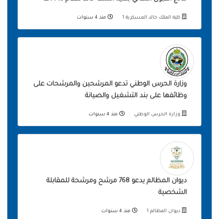
كلية الملك خالد العسكرية 1
منذ 4 سنوات
وزارة الحرس الوطني تدعو المرشحين والمرشحات على
وظائفها على بند التشغيل والصيانة
وزارة الحرس الوطني
منذ 4 سنوات
ديوان المظالم يدعو 768 مرشح ومرشحة للمقابلة
الشخصية
ديوان المظالم 1
منذ 4 سنوات