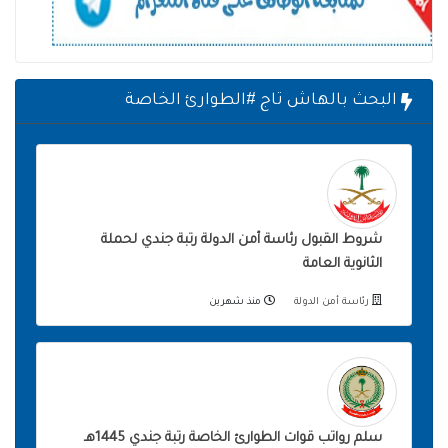
البحث بالهاش تاج #الطوارئ الخاصة
شروط القبول رئاسة أمن الدولة رتبة جندي لحملة
الثانوية العامة
رئاسة أمن الدولة
منذ شهرين
سلم رواتب قوات الطوارئ الخاصة رتبة جندي 1445هـ