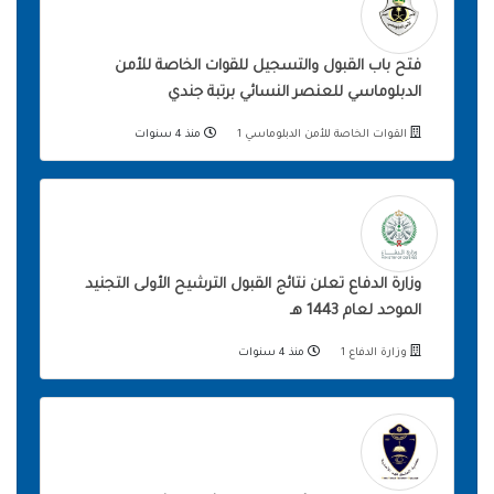
فتح باب القبول والتسجيل للقوات الخاصة للأمن
الدبلوماسي للعنصر النسائي برتبة جندي
القوات الخاصة للأمن الدبلوماسي 1
منذ 4 سنوات
وزارة الدفاع تعلن نتائج القبول الترشيح الأولى التجنيد
الموحد لعام 1443 هـ
وزارة الدفاع 1
منذ 4 سنوات