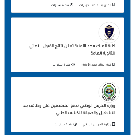
المديرية العامة للجوازات
منذ 4 سنوات
كلية الملك فهد الأمنية تعلن نتائج القبول النهائي
للثانوية العامة
كلية الملك فهد الأمنية 1
منذ 4 سنوات
وزارة الحرس الوطني تدعو المتقدمين على وظائف بند
التشغيل والصيانة للكشف الطبي
وزارة الحرس الوطني
منذ 4 سنوات