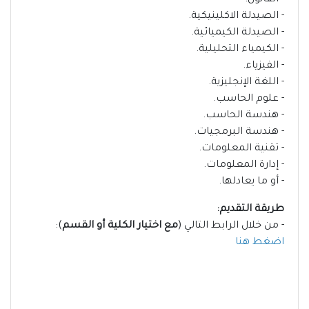
- القانون.
- الصيدلة الاكلينيكية.
- الصيدلة الكيميائية.
- الكيمياء التحليلية.
- الفيزياء.
- اللغة الإنجليزية.
- علوم الحاسب.
- هندسة الحاسب.
- هندسة البرمجيات.
- تقنية المعلومات.
- إدارة المعلومات.
- أو ما يعادلها.
طريقة التقديم:
- من خلال الرابط التالي (
مع اختيار الكلية أو القسم
):
اضغط هنا