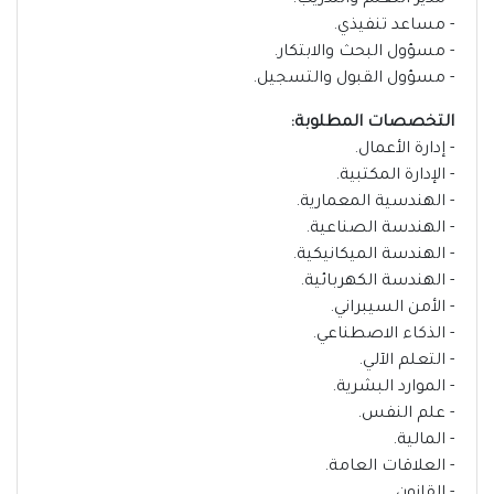
- مدير التعلم والتدريب.
- مساعد تنفيذي.
- مسؤول البحث والابتكار.
- مسؤول القبول والتسجيل.
التخصصات المطلوبة:
- إدارة الأعمال.
- الإدارة المكتبية.
- الهندسية المعمارية.
- الهندسة الصناعية.
- الهندسة الميكانيكية.
- الهندسة الكهربائية.
- الأمن السيبراني.
- الذكاء الاصطناعي.
- التعلم الآلي.
- الموارد البشرية.
- علم النفس.
- المالية.
- العلاقات العامة.