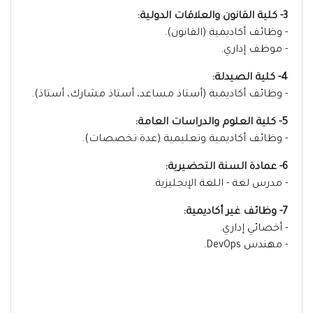
3- كلية القانون والعلاقات الدولية:
- وظائف أكاديمية (القانون).
- موظف إداري.
4- كلية الصيدلة:
- وظائف أكاديمية (أستاذ مساعد، أستاذ مشارك، أستاذ).
5- كلية العلوم والدراسات العامة:
- وظائف أكاديمية وتعليمية (عدة تخصصات).
6- عمادة السنة التحضيرية:
- مدرس لغة - اللغة الإنجليزية.
7- وظائف غير أكاديمية:
- أخصائي إداري.
- مهندس DevOps.