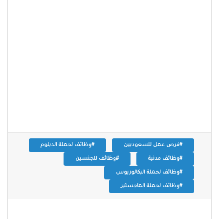
#فرص عمل للسعوديين
#وظائف لحملة الدبلوم
#وظائف مدنية
#وظائف للجنسين
#وظائف لحملة البكالوريوس
#وظائف لحملة الماجستير