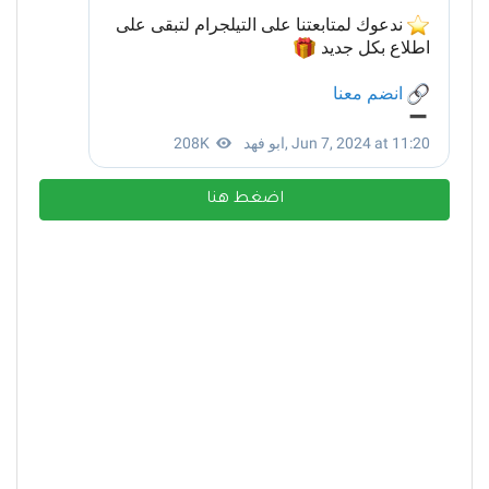
اضغط هنا