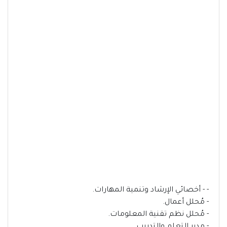
- - أخصائي الإرشاد وتنمية المهارات.
- مُحلل أعمال.
- مُحلل نظم تقنية المعلومات.