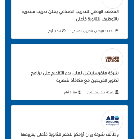
المعهد الوطني للتدريب الصناعي يعلن تدريب مبتدىء
بالتوظيف للثانوية فأعلى
المعهد الوطني للتدريب الصناعي
منذ 3 أيام
شركة هنقرستيشن تعلن بدء التقديم على برنامج
تطوير الخريجين مع مكافأة شهرية
شركة هنقرستيشن
منذ 3 أيام
وظائف شركة روان أرامكو للحفر للثانوية فأعلى بفروعها