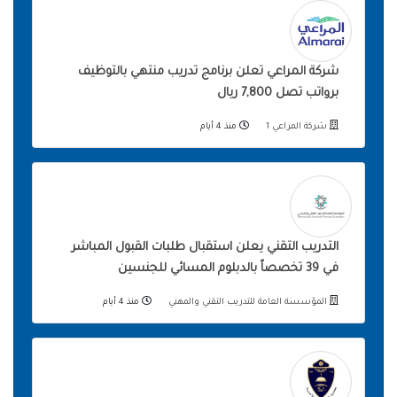
شركة المراعي تعلن برنامج تدريب منتهي بالتوظيف
برواتب تصل 7,800 ريال
شركة المراعي 1
منذ 4 أيام
التدريب التقني يعلن استقبال طلبات القبول المباشر
في 39 تخصصاً بالدبلوم المسائي للجنسين
المؤسسة العامة للتدريب التقني والمهني
منذ 4 أيام