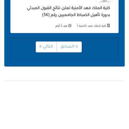
كلية الملك فهد الأمنية تعلن نتائج القبول المبدئي
بدورة تأهيل الضباط الجامعيين رقم (56)
كلية الملك فهد الأمنية 1
منذ 5 أيام
« السابق
التالي »