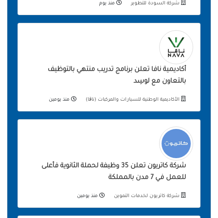
شركة السودة للتطوير
منذ يوم
أكاديمية نافا تعلن برنامج تدريب منتهي بالتوظيف
بالتعاون مع لوسِد
الأكاديمية الوطنية للسيارات والمركبات (ناڨا)
منذ يومين
شركة كاتريون تعلن 35 وظيفة لحملة الثانوية فأعلى
للعمل في 7 مدن بالمملكة
شركة كاتريون لخدمات التموين
منذ يومين