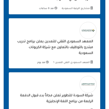
مشاريع الترفية السعودية
منذ 6 ساعات
المعهد السعودي التقني للتعدين يعلن برنامج تدريب
مبتدئ بالتوظيف بالتعاون مع شركة الكربونات
السعودية
المعهد السعودي التقني للتعدين 1
منذ يوم
شركة السودة للتطوير تعلن مجاناً بدء قبول الدفعة
الرابعة من برنامج اللغة الإنجليزية