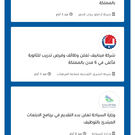
بالمملكة
شركة أرامكو روان للحفر
منذ 3 أيام
شركة مينابيف تعلن وظائف وفرص تدريب للثانوية
فأعلى في 6 مدن بالمملكة
شركة الشرق الأوسط لصناعة المرطبات
منذ 3 أيام
وزارة السياحة تعلن بدء التقديم في برنامج الابتعاث
المبتدئ بالتوظيف
وزارة السياحة
منذ 4 أيام