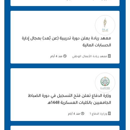
معهد ريادة يعلن دورة تدريبية (عن بُعد) بمجال إدارة
الحسابات المالية
معهد ريادة الأعمال الوطني
منذ 4 أيام
وزارة الدفاع تعلن فتح التسجيل في دورة الضباط
الجامعيين بالكليات العسكرية 1448هـ
وزارة الدفاع 1
منذ 4 أيام