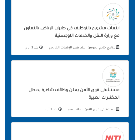
ابتعاث مبتدىء بالتوظيف في طيران الرياض بالتعاون
مع وزارة النقل والخدمات اللوجستية
برنامج خادم الحرمين الشريفين للإبتعاث الخارجي
منذ 3 أيام
مستشفى قوى الأمن يعلن وظائف شاغرة بمجال
المختبرات الطبية
مستشفى قوى الأمن مجلة سهم
منذ 3 أيام