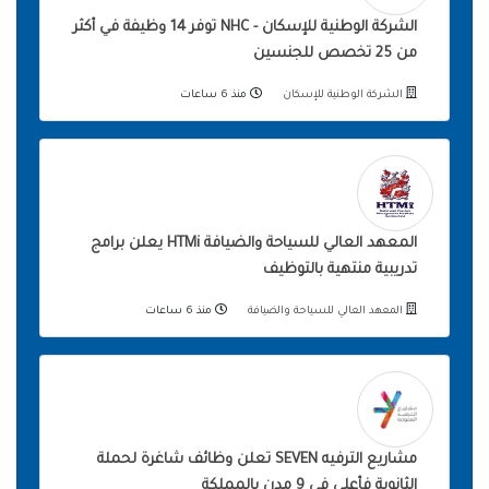
الشركة الوطنية للإسكان - NHC توفر 14 وظيفة في أكثر
من 25 تخصص للجنسين
الشركة الوطنية للإسكان
منذ 6 ساعات
المعهد العالي للسياحة والضيافة HTMi يعلن برامج
تدريبية منتهية بالتوظيف
المعهد العالي للسياحة والضيافة
منذ 6 ساعات
مشاريع الترفيه SEVEN تعلن وظائف شاغرة لحملة
الثانوية فأعلى في 9 مدن بالمملكة