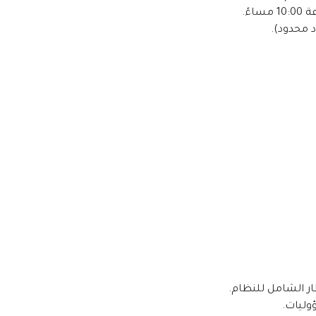
د محدود).