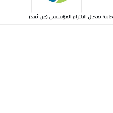
جانية بمجال الالتزام المؤسسي (عن بُعد)