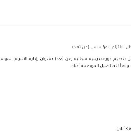
ال الالتزام المؤسسي (عن بُعد)
 تنظيم دورة تدريبية مجانية (عن بُعد) بعنوان (إدارة الالتزام المؤ
 وفقاً للتفاصيل الموضحة أدناه.