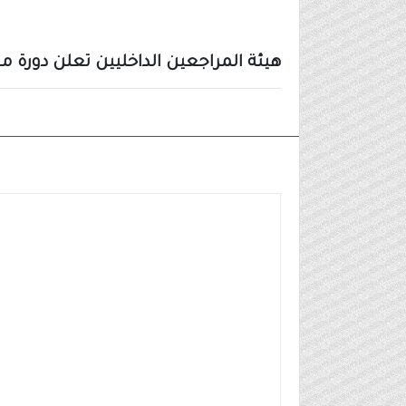
هيئة المراجعين الداخليين تعلن دورة م
أخبار أخرى