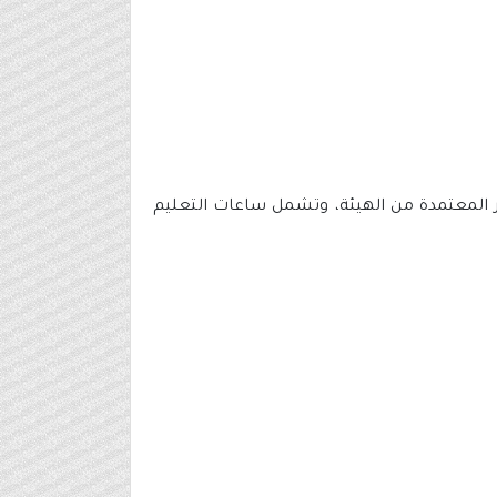
ور المعتمدة من الهيئة، وتشمل ساعات التعليم