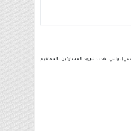
سسي)، والتي تهدف لتزويد المشاركين بالمفاهيم