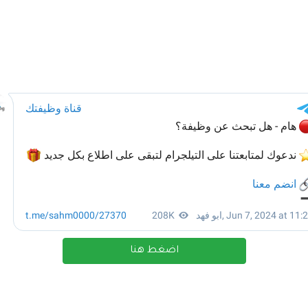
اضغط هنا