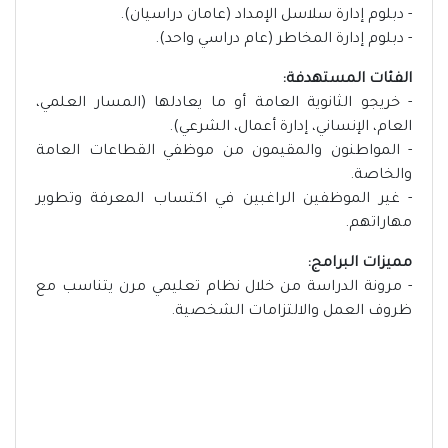
- دبلوم إدارة سلاسل الإمداد (عامان دراسيان).
- دبلوم إدارة المخاطر (عام دراسي واحد).
الفئات المستهدفة:
- خريجو الثانوية العامة أو ما يعادلها (المسار العلمي،
العام، الإنساني، إدارة أعمال، الشرعي).
- المواطنون والمقيمون من موظفي القطاعات العامة
والخاصة.
- غير الموظفين الراغبين في اكتساب المعرفة وتطوير
مهاراتهم.
مميزات البرامج:
- مرونة الدراسة من خلال نظام تعليمي مرن يتناسب مع
ظروف العمل والالتزامات الشخصية.