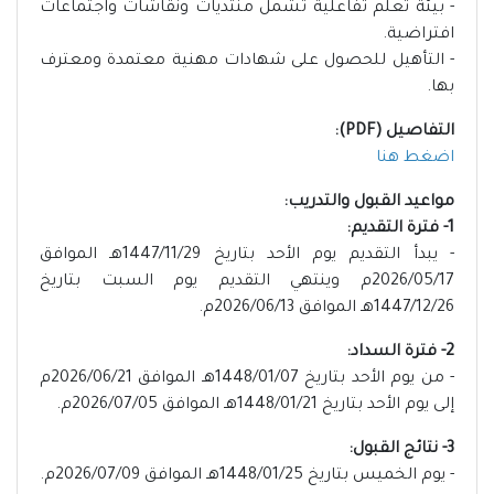
- بيئة تعلم تفاعلية تشمل منتديات ونقاشات واجتماعات
افتراضية.
- التأهيل للحصول على شهادات مهنية معتمدة ومعترف
بها.
التفاصيل (PDF):
اضغط هنا
مواعيد القبول والتدريب:
1- فترة التقديم:
- يبدأ التقديم يوم الأحد بتاريخ 1447/11/29هـ الموافق
2026/05/17م وينتهي التقديم يوم السبت بتاريخ
1447/12/26هـ الموافق 2026/06/13م.
2- فترة السداد:
- من يوم الأحد بتاريخ 1448/01/07هـ الموافق 2026/06/21م
إلى يوم الأحد بتاريخ 1448/01/21هـ الموافق 2026/07/05م.
3- نتائج القبول:
- يوم الخميس بتاريخ 1448/01/25هـ الموافق 2026/07/09م.