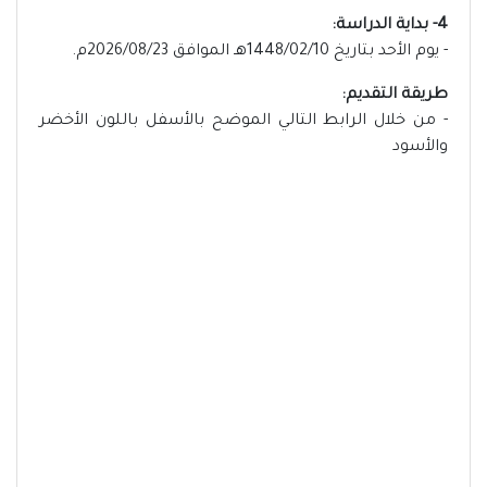
4- بداية الدراسة:
- يوم الأحد بتاريخ 1448/02/10هـ الموافق 2026/08/23م.
طريقة التقديم:
- من خلال الرابط التالي الموضح بالأسفل باللون الأخضر
والأسود