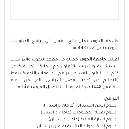
-
جامعة الجوف تعلن فتح القبول في برامج الدبلومات
النوعية (عن بُعد) 1448هـ
اعلنت جامعة الجوف
مُمثلة في معهد البحوث والدراسات
الاستشارية والتدريب بالتعاون مع الكلية التطبيقية عن
فتح باب القبول لعدد من برامج الدبلومات النوعية بنمط
(التعليم عن بُعد) للفصل الدراسي الأول من العام
الجامعي 1448هـ، وذلك وفقاً للتفاصيل الموضحة أدناه.
البرامج:
- دبلوم الأمن السيبراني (عامان دراسيان).
- دبلوم تقنية المعلومات (عامان دراسيان).
- دبلوم الإدارة المالية (عامان دراسيان).
- دبلوم إدارة الموارد البشرية (عامان دراسيان).