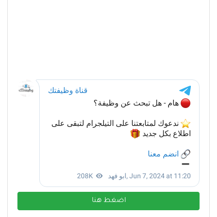
اضغط هنا