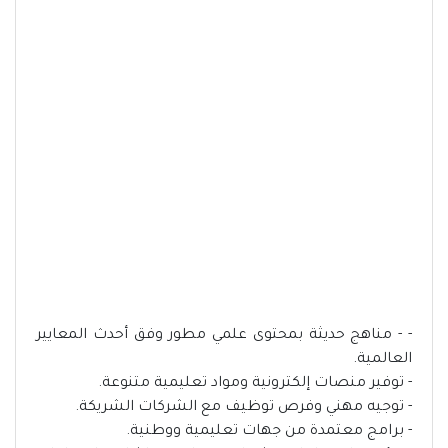
- - مناهج حديثة بمحتوى علمي مطور وفق أحدث المعايير
العالمية.
- توفير منصات إلكترونية ومواد تعليمية متنوعة.
- توجيه مهني وفرص توظيف مع الشركات الشريكة.
- برامج معتمدة من جهات تعليمية ووطنية.