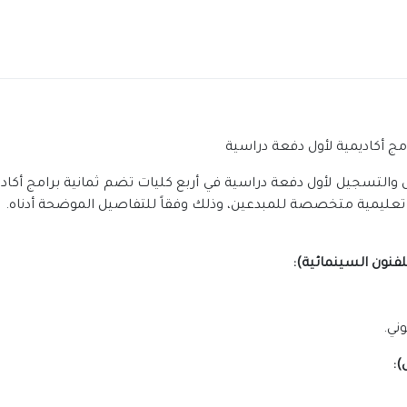
 والتسجيل لأول دفعة دراسية في أربع كليات تضم ثمانية برامج أكا
تعليمية متخصصة للمبدعين، وذلك وفقاً للتفاصيل الموضحة أدناه.
ني.