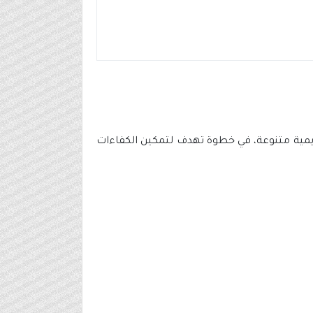
ديمية متنوعة، في خطوة تهدف لتمكين الكفاءات