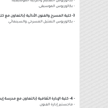
- بكالوريوس التعليم والتربية الموسيقية.
- بكالوريوس الموسيقى.
3- كلية المسرح والفنون الأدائية (بالتعاون مع كلية أمدا للفنون الأدائية):
- بكالوريوس التمثيل المسرحي والسينمائي.
- 4- كلية الإدارة الثقافية (بالتعاون مع مدرسة إيسيك للأعمال):
- ماجستير إدارة الفنون.