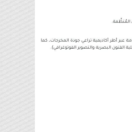
لمُنظَّمة.
عبر أطر أكاديمية تراعي جودة المخرجات، كما