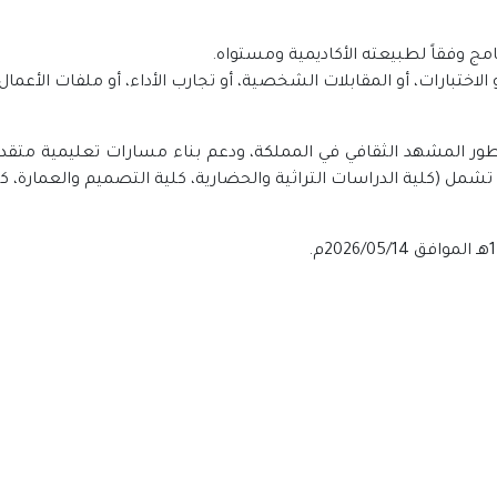
ج وفقاً لطبيعته الأكاديمية ومستواه.
لاختبارات، أو المقابلات الشخصية، أو تجارب الأداء، أو ملفات الأعمال ا
ر المشهد الثقافي في المملكة، ودعم بناء مسارات تعليمية متقدمة 