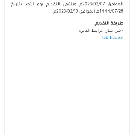
الموافق 2023/02/07م وينتهي التقديم يوم الأحد بتاريخ
1444/07/28هـ الموافق 2023/02/19م.
طريقة التقديم:
- من خلال الرابط التالي:
اضغط هنا