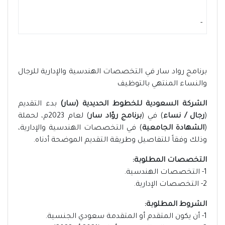
-
برنامج رواد سار في التخصصات الهندسية والإدارية للرجال
والنساء المنتهي بالتوظيف
الشركة السعودية للخطوط الحديدية (سار)
بدء التقديم
(
رجال / نساء
) في (
برنامج روّاد سار
) لعام 2023م، لحملة
(
الشهادة الجامعية
) في التخصصات الهندسية والإدارية،
وذلك وفقاً للتفاصيل وطريقة التقديم الموضحة أدناه.
التخصصات المطلوبة:
1- التخصصات الهندسية.
2- التخصصات الإدارية.
الشروط المطلوبة:
1- أن يكون المتقدم أو المتقدمة سعودي الجنسية.