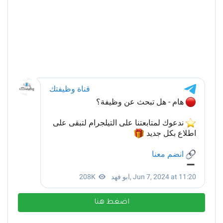
اضغط هنا