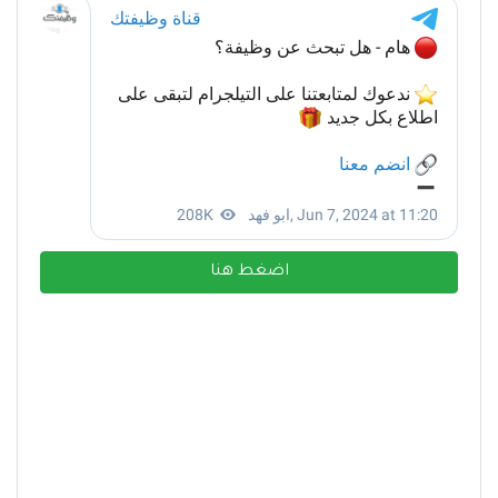
اضغط هنا