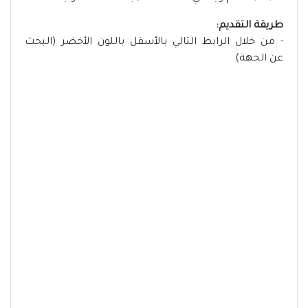
طريقة التقديم:
- من خلال الرابط التالي بالأسفل باللون الأخضر (البحث
عن الجهة)