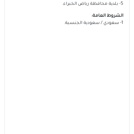
5- بلدية محافظة رياض الخبراء.
الشروط العامة:
1- سعودي / سعودية الجنسية.