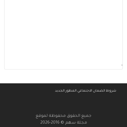
-
شروط الضمان الاجتماعي المطور الجديد
جميع الحقوق محفوظة لموقع
مجلة سهم © 2016-2026