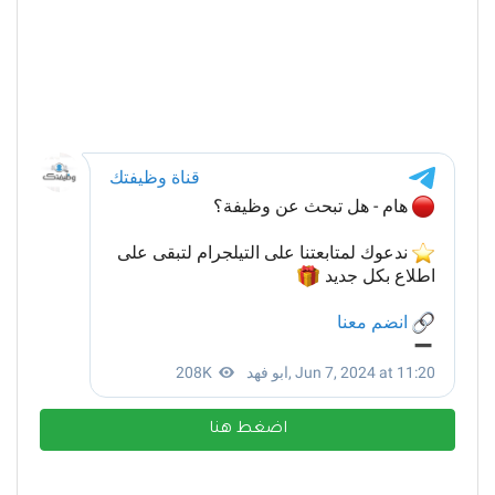
اضغط هنا