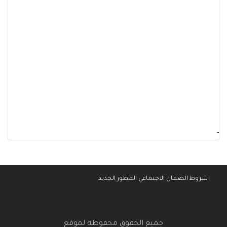
-
شروط الضمان الاجتماعي المطور الجديد
جميع الحقوق محفوظة لموقع