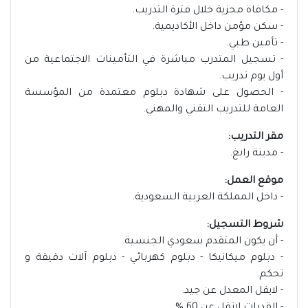
- مكافاة مجزية خلال فترة التدريب.
- سكن مؤمن داخل الأكاديمية.
- تأمين طبي.
- تسجيل المتدرب مباشرة في التأمينات الاجتماعية من
أول يوم تدريب.
- الحصول على شهادة دبلوم معتمدة من المؤسسة
العامة للتدريب التقني والمهني.
مقر التدريب:
- مدينة رابغ.
موقع العمل:
- داخل المملكة العربية السعودية.
شروط التسجيل:
- أن يكون المتقدم سعودي الجنسية.
- دبلوم ميكانيكا - دبلوم كهربائي - دبلوم آلات دقيقة و
تحكم.
- لايقل المعدل عن جيد.