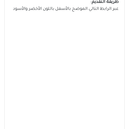
طريقة التقديم:
عبر الرابط التالي الموضح بالأسفل باللون الأخضر والأسود