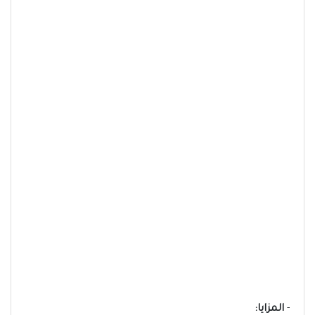
-
المزايا: