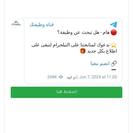
اضغط هنا