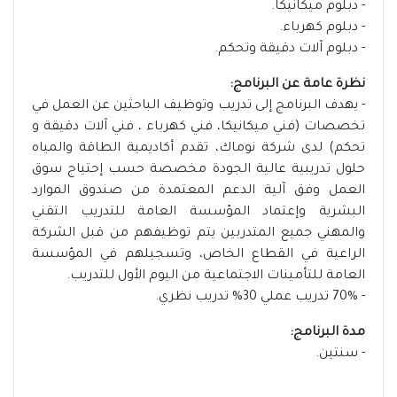
- دبلوم ميكانيكا.
- دبلوم كهرباء.
- دبلوم آلات دقيقة وتحكم.
نظرة عامة عن البرنامج:
- يهدف البرنامج إلى تدريب وتوظيف الباحثين عن العمل في
تخصصات (فني ميكانيكا، فني كهرباء ، فني آلات دقيقة و
تحكم) لدى شركة نوماك، تقدم أكاديمية الطاقة والمياه
حلول تدريبية عالية الجودة مخصصة حسب إحتياج سوق
العمل وفق آلية الدعم المعتمدة من صندوق الموارد
البشرية وإعتماد المؤسسة العامة للتدريب التقني
والمهني جميع المتدربين يتم توظيفهم من قبل الشركة
الراعية في القطاع الخاص، وتسجيلهم في المؤسسة
العامة للتأمينات الاجتماعية من اليوم الأول للتدريب.
- 70% تدريب عملي 30% تدريب نظري.
مدة البرنامج:
- سنتين.